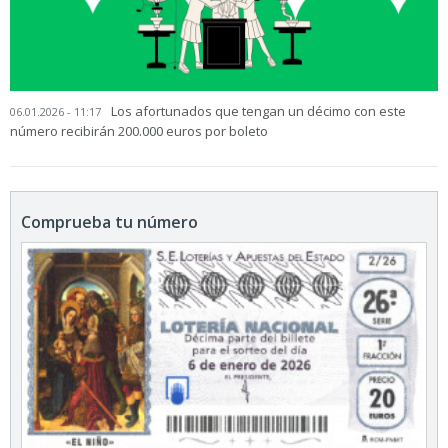
Los afortunados que tengan un décimo con este
06.01.2026 - 11:17
número recibirán 200.000 euros por boleto
Comprueba tu número