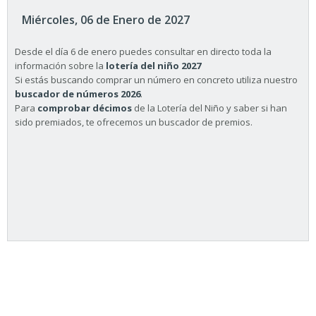
Miércoles, 06 de Enero de 2027
Desde el día 6 de enero puedes consultar en directo toda la
información sobre la
lotería del niño 2027
Si estás buscando comprar un número en concreto utiliza nuestro
buscador de números 2026
.
Para
comprobar décimos
de la Lotería del Niño y saber si han
sido premiados, te ofrecemos un buscador de premios.