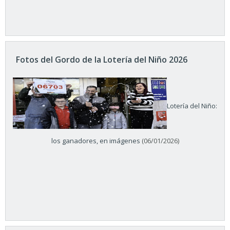
Fotos del Gordo de la Lotería del Niño 2026
Lotería del Niño:
los ganadores, en imágenes
(06/01/2026)