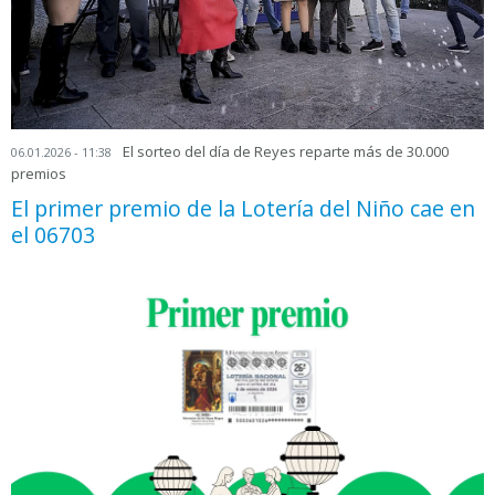
El sorteo del día de Reyes reparte más de 30.000
06.01.2026 - 11:38
premios
El primer premio de la Lotería del Niño cae en
el 06703