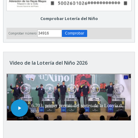
Comprobar Lotería del Niño
Comprobar número:
Vídeo de la Lotería del Niño 2026