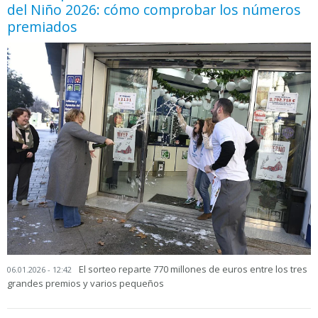
del Niño 2026: cómo comprobar los números
premiados
El sorteo reparte 770 millones de euros entre los tres
06.01.2026 - 12:42
grandes premios y varios pequeños