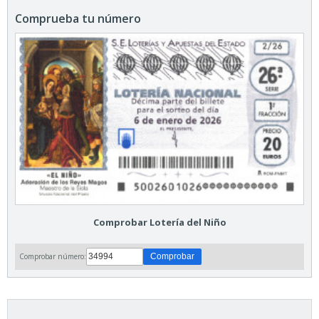
Comprueba tu número
Comprobar Lotería del Niño
Comprobar número: