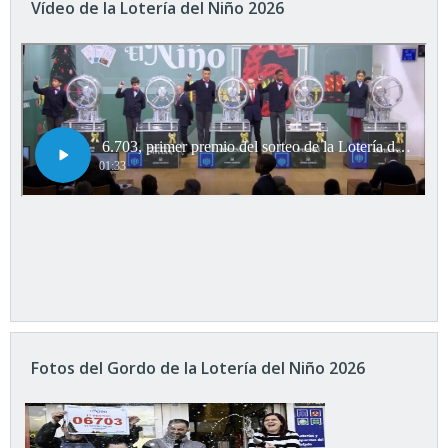
Vídeo de la Lotería del Niño 2026
Fotos del Gordo de la Lotería del Niño 2026