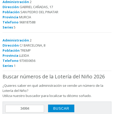
Administración
2
Dirección
GABRIEL CAÑADAS, 17
Población
SAN PEDRO DEL PINATAR
Provincia
MURCIA
Telefono
968187588
Series
5
Administración
2
Dirección
C/ BARCELONA, 8
Población
TREMP
Provincia
LLEIDA
Telefono
973650656
Series
1
Buscar números de la Lotería del Niño 2026
¿Quieres saber en qué administración se vende un número de la
Lotería del Niño?
Utiliza nuestro buscador para localizar tu décimo soñado.