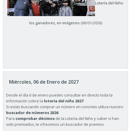
Lotería del Niño:
los ganadores, en imágenes
(06/01/2026)
Miércoles, 06 de Enero de 2027
Desde el día 6 de enero puedes consultar en directo toda la
información sobre la
lotería del niño 2027
Si estás buscando comprar un número en concreto utiliza nuestro
buscador de números 2026
.
Para
comprobar décimos
de la Lotería del Niño y saber si han
sido premiados, te ofrecemos un buscador de premios.