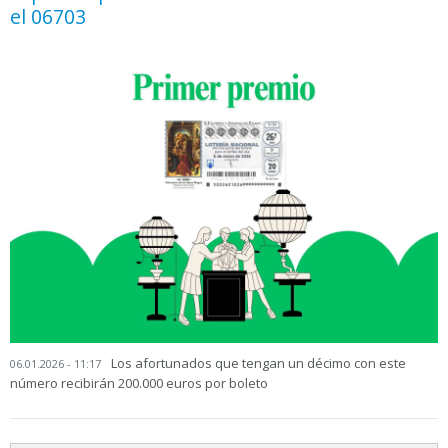
el 06703
Los afortunados que tengan un décimo con este
06.01.2026 - 11:17
número recibirán 200.000 euros por boleto