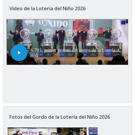
Vídeo de la Lotería del Niño 2026
Fotos del Gordo de la Lotería del Niño 2026