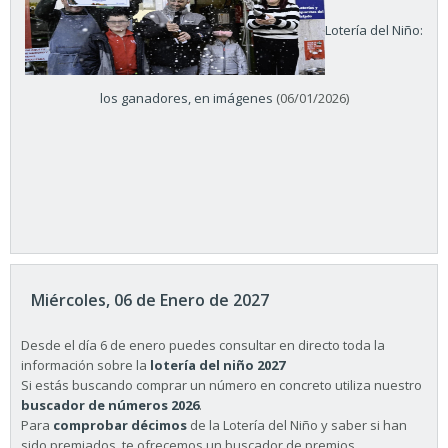
Lotería del Niño:
los ganadores, en imágenes
(06/01/2026)
Miércoles, 06 de Enero de 2027
Desde el día 6 de enero puedes consultar en directo toda la
información sobre la
lotería del niño 2027
Si estás buscando comprar un número en concreto utiliza nuestro
buscador de números 2026
.
Para
comprobar décimos
de la Lotería del Niño y saber si han
sido premiados, te ofrecemos un buscador de premios.