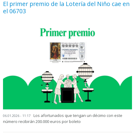
El primer premio de la Lotería del Niño cae en
el 06703
Los afortunados que tengan un décimo con este
06.01.2026 - 11:17
número recibirán 200.000 euros por boleto