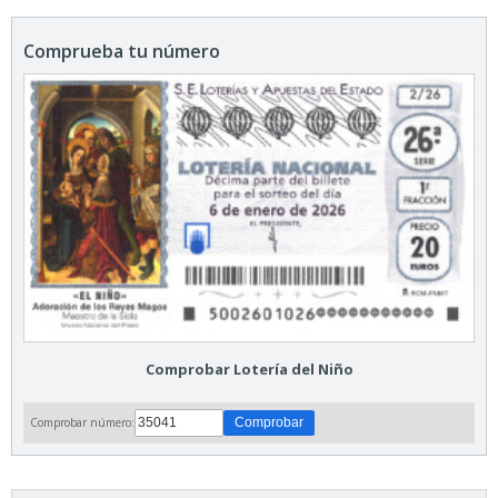
Comprueba tu número
Comprobar Lotería del Niño
Comprobar número: