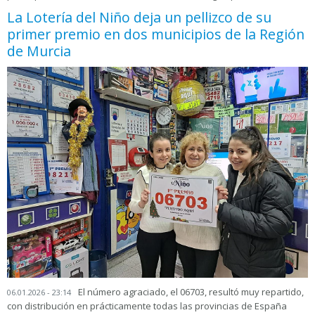
La Lotería del Niño deja un pellizco de su
primer premio en dos municipios de la Región
de Murcia
El número agraciado, el 06703, resultó muy repartido,
06.01.2026 - 23:14
con distribución en prácticamente todas las provincias de España