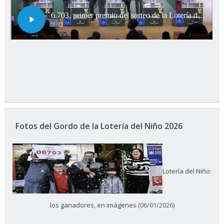
Fotos del Gordo de la Lotería del Niño 2026
Lotería del Niño:
los ganadores, en imágenes
(06/01/2026)