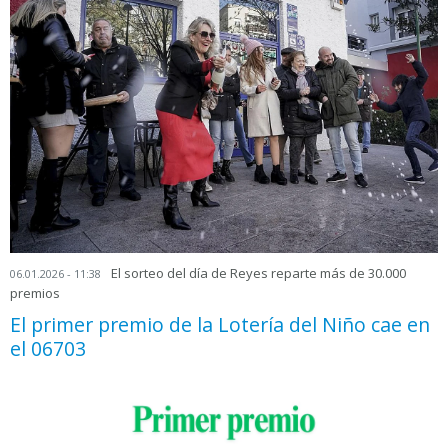
El sorteo del día de Reyes reparte más de 30.000
06.01.2026 - 11:38
premios
El primer premio de la Lotería del Niño cae en
el 06703