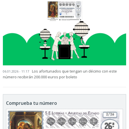
Los afortunados que tengan un décimo con este
06.01.2026 - 11:17
número recibirán 200.000 euros por boleto
Comprueba tu número