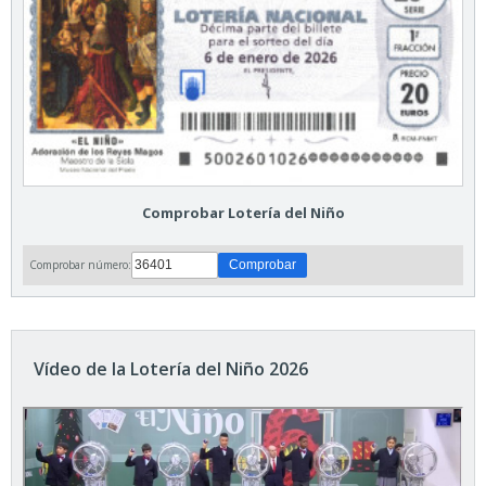
Comprobar Lotería del Niño
Comprobar número:
Vídeo de la Lotería del Niño 2026