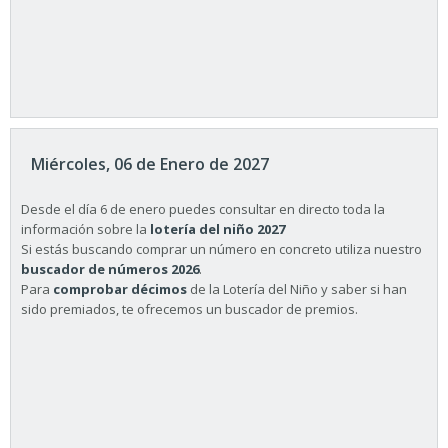
Miércoles, 06 de Enero de 2027
Desde el día 6 de enero puedes consultar en directo toda la
información sobre la
lotería del niño 2027
Si estás buscando comprar un número en concreto utiliza nuestro
buscador de números 2026
.
Para
comprobar décimos
de la Lotería del Niño y saber si han
sido premiados, te ofrecemos un buscador de premios.