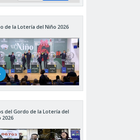
o de la Lotería del Niño 2026
s del Gordo de la Lotería del
o 2026