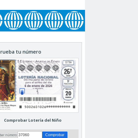
rueba tu número
Comprobar Lotería del Niño
bar número: