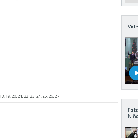
Víde
 18, 19, 20, 21, 22, 23, 24, 25, 26, 27
Foto
Niñ