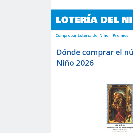
LOTERÍA DEL N
Comprobar Loteria del Niño
Premios
Dónde comprar el nú
Niño 2026