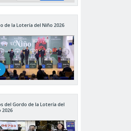
o de la Lotería del Niño 2026
s del Gordo de la Lotería del
o 2026