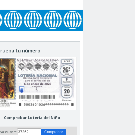
rueba tu número
Comprobar Lotería del Niño
bar número: