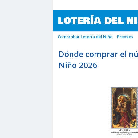
LOTERÍA DEL N
Comprobar Loteria del Niño
Premios
Dónde comprar el nú
Niño 2026