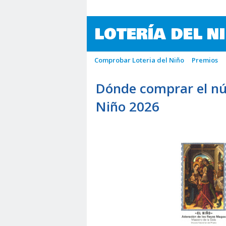
LOTERÍA DEL N
Comprobar Loteria del Niño
Premios
Dónde comprar el nú
Niño 2026