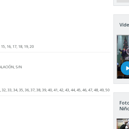
Víde
4, 15, 16, 17, 18, 19, 20
LACIÓN, S/N
, 32, 33, 34, 35, 36, 37, 38, 39, 40, 41, 42, 43, 44, 45, 46, 47, 48, 49, 50
Foto
Niñ