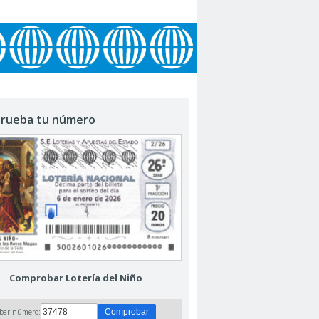
rueba tu número
Comprobar Lotería del Niño
bar número: