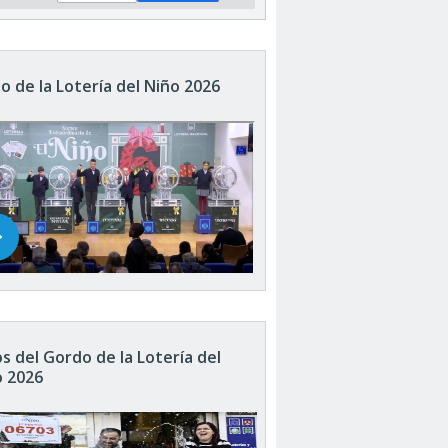
o de la Lotería del Niño 2026
s del Gordo de la Lotería del
o 2026