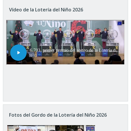
Vídeo de la Lotería del Niño 2026
Fotos del Gordo de la Lotería del Niño 2026