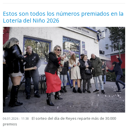
Estos son todos los números premiados en la
Lotería del Niño 2026
El sorteo del día de Reyes reparte más de 30.000
06.01.2026 - 11:38
premios