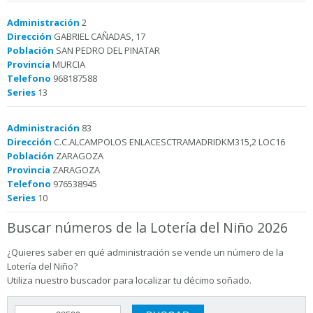
Administración
2
Dirección
GABRIEL CAÑADAS, 17
Población
SAN PEDRO DEL PINATAR
Provincia
MURCIA
Telefono
968187588
Series
13
Administración
83
Dirección
C.C.ALCAMPOLOS ENLACESCTRAMADRIDKM315,2 LOC16
Población
ZARAGOZA
Provincia
ZARAGOZA
Telefono
976538945
Series
10
Buscar números de la Lotería del Niño 2026
¿Quieres saber en qué administración se vende un número de la
Lotería del Niño?
Utiliza nuestro buscador para localizar tu décimo soñado.