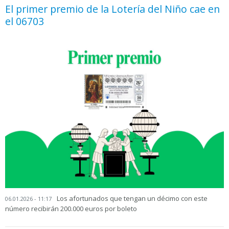
El primer premio de la Lotería del Niño cae en
el 06703
Los afortunados que tengan un décimo con este
06.01.2026 - 11:17
número recibirán 200.000 euros por boleto