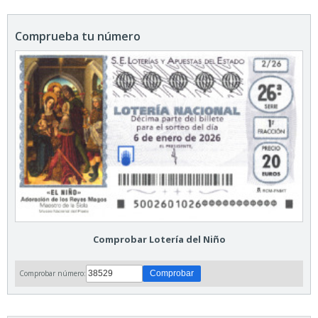
Comprueba tu número
Comprobar Lotería del Niño
Comprobar número: