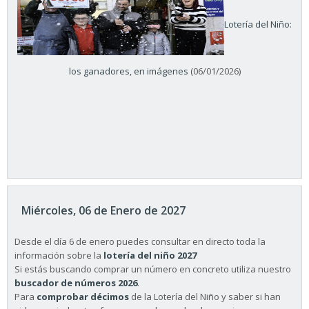
Lotería del Niño:
los ganadores, en imágenes
(06/01/2026)
Miércoles, 06 de Enero de 2027
Desde el día 6 de enero puedes consultar en directo toda la
información sobre la
lotería del niño 2027
Si estás buscando comprar un número en concreto utiliza nuestro
buscador de números 2026
.
Para
comprobar décimos
de la Lotería del Niño y saber si han