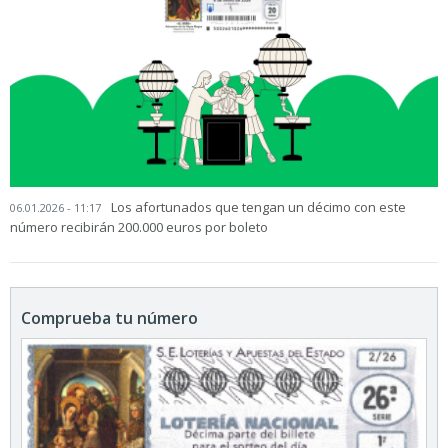
Los afortunados que tengan un décimo con este
06.01.2026 - 11:17
número recibirán 200.000 euros por boleto
Comprueba tu número