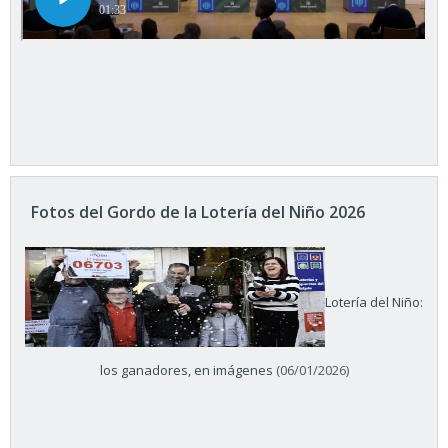
Fotos del Gordo de la Lotería del Niño 2026
Lotería del Niño:
los ganadores, en imágenes
(06/01/2026)