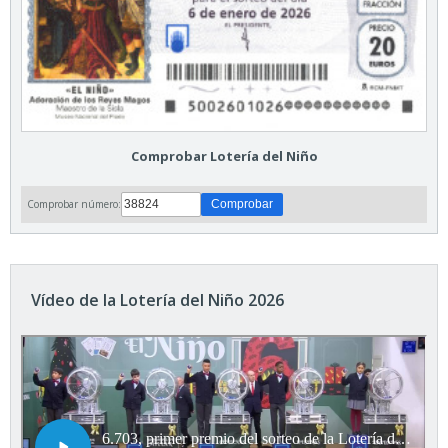
Comprobar Lotería del Niño
Comprobar número:
Vídeo de la Lotería del Niño 2026