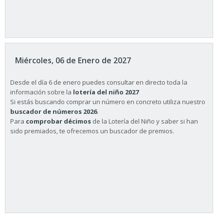
Miércoles, 06 de Enero de 2027
Desde el día 6 de enero puedes consultar en directo toda la
información sobre la
lotería del niño 2027
Si estás buscando comprar un número en concreto utiliza nuestro
buscador de números 2026
.
Para
comprobar décimos
de la Lotería del Niño y saber si han
sido premiados, te ofrecemos un buscador de premios.