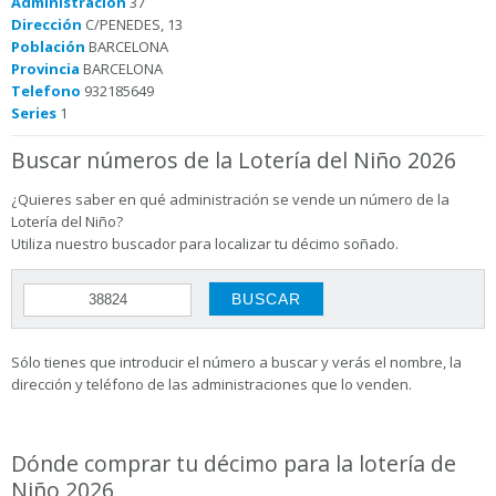
Administración
37
Dirección
C/PENEDES, 13
Población
BARCELONA
Provincia
BARCELONA
Telefono
932185649
Series
1
Buscar números de la Lotería del Niño 2026
¿Quieres saber en qué administración se vende un número de la
Lotería del Niño?
Utiliza nuestro buscador para localizar tu décimo soñado.
Sólo tienes que introducir el número a buscar y verás el nombre, la
dirección y teléfono de las administraciones que lo venden.
Dónde comprar tu décimo para la lotería de
Niño 2026