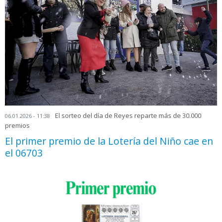
El sorteo del día de Reyes reparte más de 30.000
06.01.2026 - 11:38
premios
El primer premio de la Lotería del Niño cae en
el 06703