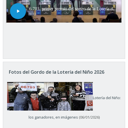
Fotos del Gordo de la Lotería del Niño 2026
Lotería del Niño:
los ganadores, en imágenes
(06/01/2026)