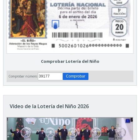
Comprobar Lotería del Niño
Comprobar número:
Vídeo de la Lotería del Niño 2026