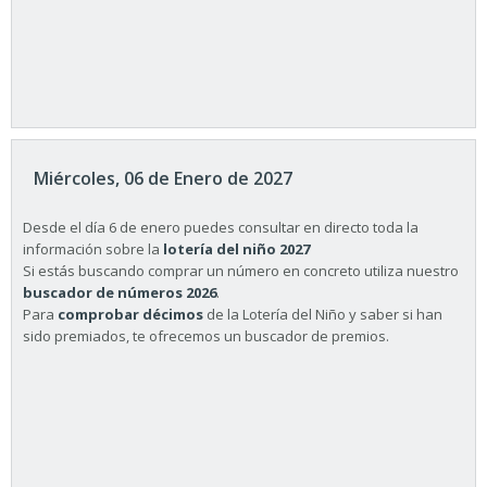
Miércoles, 06 de Enero de 2027
Desde el día 6 de enero puedes consultar en directo toda la
información sobre la
lotería del niño 2027
Si estás buscando comprar un número en concreto utiliza nuestro
buscador de números 2026
.
Para
comprobar décimos
de la Lotería del Niño y saber si han
sido premiados, te ofrecemos un buscador de premios.