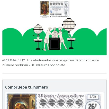
Los afortunados que tengan un décimo con este
06.01.2026 - 11:17
número recibirán 200.000 euros por boleto
Comprueba tu número