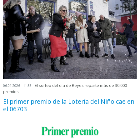
El sorteo del día de Reyes reparte más de 30.000
06.01.2026 - 11:38
premios
El primer premio de la Lotería del Niño cae en
el 06703