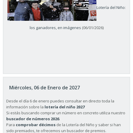
Lotería del Niño:
los ganadores, en imágenes
(06/01/2026)
Miércoles, 06 de Enero de 2027
Desde el día 6 de enero puedes consultar en directo toda la
información sobre la
lotería del niño 2027
Si estás buscando comprar un número en concreto utiliza nuestro
buscador de números 2026
.
Para
comprobar décimos
de la Lotería del Niño y saber si han
sido premiados, te ofrecemos un buscador de premios.