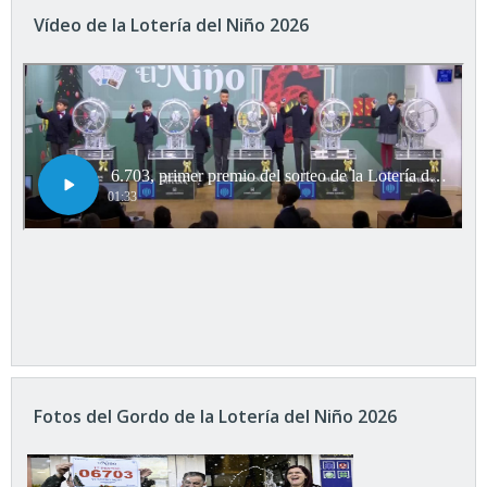
Vídeo de la Lotería del Niño 2026
Fotos del Gordo de la Lotería del Niño 2026