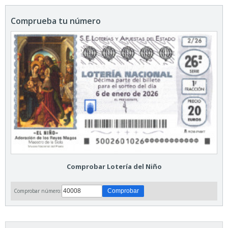
Comprueba tu número
Comprobar Lotería del Niño
Comprobar número: