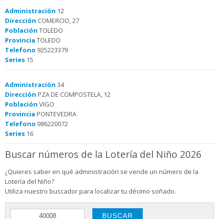
Administración
12
Dirección
COMERCIO, 27
Población
TOLEDO
Provincia
TOLEDO
Telefono
925223379
Series
15
Administración
34
Dirección
PZA DE COMPOSTELA, 12
Población
VIGO
Provincia
PONTEVEDRA
Telefono
986220072
Series
16
Buscar números de la Lotería del Niño 2026
¿Quieres saber en qué administración se vende un número de la
Lotería del Niño?
Utiliza nuestro buscador para localizar tu décimo soñado.