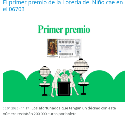
El primer premio de la Lotería del Niño cae en
el 06703
Los afortunados que tengan un décimo con este
06.01.2026 - 11:17
número recibirán 200.000 euros por boleto