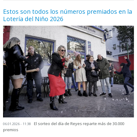
Estos son todos los números premiados en la
Lotería del Niño 2026
El sorteo del día de Reyes reparte más de 30.000
06.01.2026 - 11:38
premios