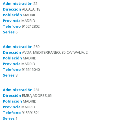
Administración
22
Dirección
ALCALA, 18
Población
MADRID
Provincia
MADRID
Telefono
915212802
Series
6
Administración
269
Dirección
AVDA. MEDITERRANEO, 35 C/V WALIA, 2
Población
MADRID
Provincia
MADRID
Telefono
915515040
Series
8
Administración
281
Dirección
EMBAJADORES,65
Población
MADRID
Provincia
MADRID
Telefono
915391521
Series
1