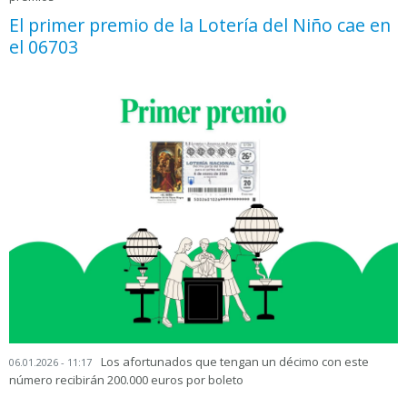
El primer premio de la Lotería del Niño cae en
el 06703
Los afortunados que tengan un décimo con este
06.01.2026 - 11:17
número recibirán 200.000 euros por boleto