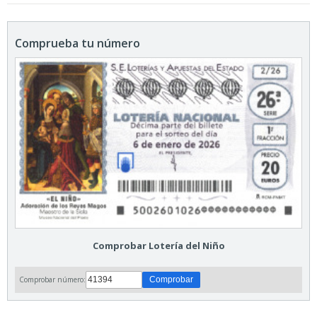
Comprueba tu número
Comprobar Lotería del Niño
Comprobar número: