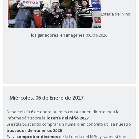
Lotería del Niño:
los ganadores, en imágenes
(06/01/2026)
Miércoles, 06 de Enero de 2027
Desde el día 6 de enero puedes consultar en directo toda la
información sobre la
lotería del niño 2027
Si estás buscando comprar un número en concreto utiliza nuestro
buscador de números 2026
.
Para
comprobar décimos
de la Lotería del Niño y saber si han