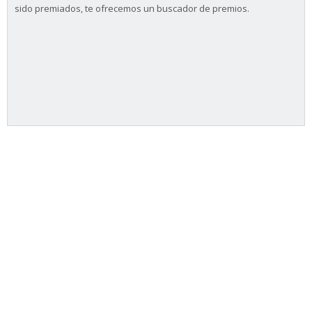
sido premiados, te ofrecemos un buscador de premios.