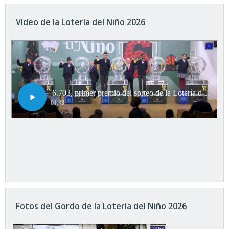
Vídeo de la Lotería del Niño 2026
Fotos del Gordo de la Lotería del Niño 2026