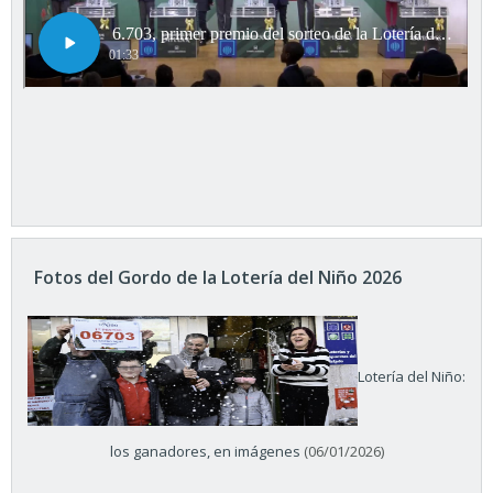
Fotos del Gordo de la Lotería del Niño 2026
Lotería del Niño:
los ganadores, en imágenes
(06/01/2026)