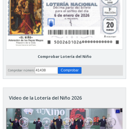
Comprobar Lotería del Niño
Comprobar número:
Vídeo de la Lotería del Niño 2026