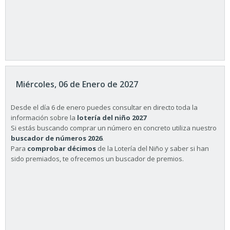
Miércoles, 06 de Enero de 2027
Desde el día 6 de enero puedes consultar en directo toda la
información sobre la
lotería del niño 2027
Si estás buscando comprar un número en concreto utiliza nuestro
buscador de números 2026
.
Para
comprobar décimos
de la Lotería del Niño y saber si han
sido premiados, te ofrecemos un buscador de premios.