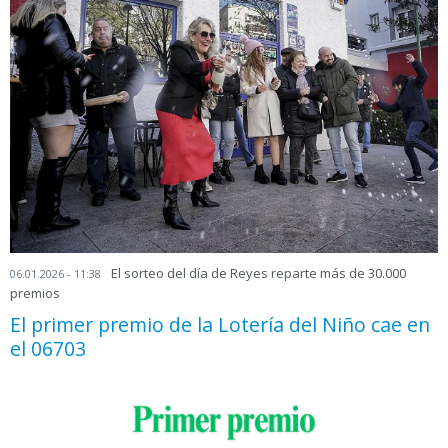
El sorteo del día de Reyes reparte más de 30.000
06.01.2026 - 11:38
premios
El primer premio de la Lotería del Niño cae en
el 06703