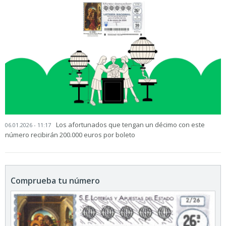
Los afortunados que tengan un décimo con este
06.01.2026 - 11:17
número recibirán 200.000 euros por boleto
Comprueba tu número