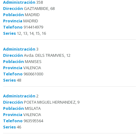
Administración
358
Dirección
GAZTAMBIDE, 68
Población
MADRID
Provincia
MADRID
Telefono
914414979
Series
12, 13, 14, 15, 16
Administración
3
Dirección
Avda. DELS TRAMVIES, 12
Población
MANISES
Provincia
VALENCIA
Telefono
960661000
Series
48
Administración
2
Dirección
POETA MIGUEL HERNANDEZ, 9
Población
MISLATA
Provincia
VALENCIA
Telefono
963595564
Series
46