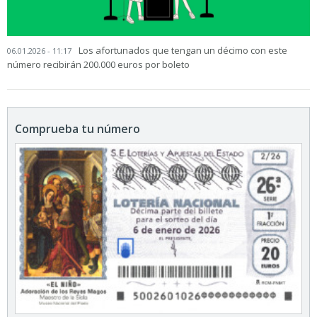
Los afortunados que tengan un décimo con este
06.01.2026 - 11:17
número recibirán 200.000 euros por boleto
Comprueba tu número