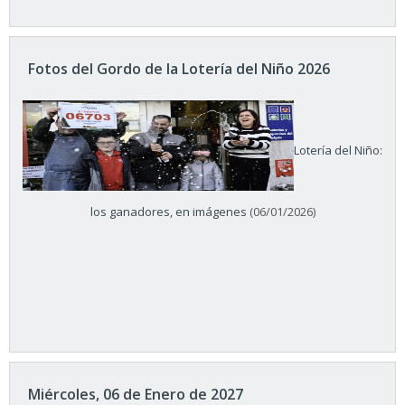
Fotos del Gordo de la Lotería del Niño 2026
Lotería del Niño:
los ganadores, en imágenes
(06/01/2026)
Miércoles, 06 de Enero de 2027