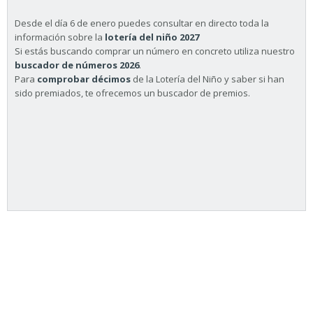
Desde el día 6 de enero puedes consultar en directo toda la
información sobre la
lotería del niño 2027
Si estás buscando comprar un número en concreto utiliza nuestro
buscador de números 2026
.
Para
comprobar décimos
de la Lotería del Niño y saber si han
sido premiados, te ofrecemos un buscador de premios.