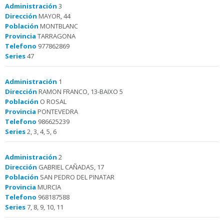
Administración
3
Dirección
MAYOR, 44
Población
MONTBLANC
Provincia
TARRAGONA
Telefono
977862869
Series
47
Administración
1
Dirección
RAMON FRANCO, 13-BAIXO 5
Población
O ROSAL
Provincia
PONTEVEDRA
Telefono
986625239
Series
2, 3, 4, 5, 6
Administración
2
Dirección
GABRIEL CAÑADAS, 17
Población
SAN PEDRO DEL PINATAR
Provincia
MURCIA
Telefono
968187588
Series
7, 8, 9, 10, 11