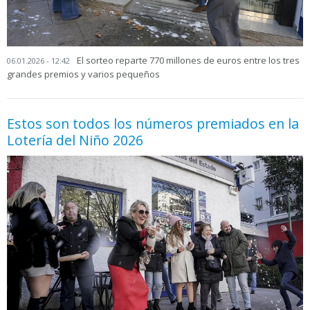
El sorteo reparte 770 millones de euros entre los tres
06.01.2026 - 12:42
grandes premios y varios pequeños
Estos son todos los números premiados en la
Lotería del Niño 2026