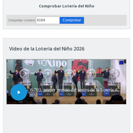
Comprobar Lotería del Niño
Comprobar número:
Vídeo de la Lotería del Niño 2026