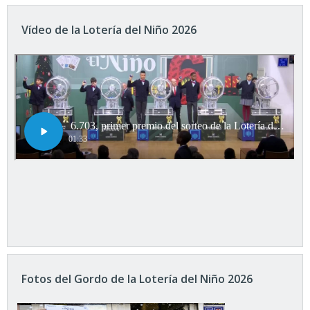
Vídeo de la Lotería del Niño 2026
Fotos del Gordo de la Lotería del Niño 2026