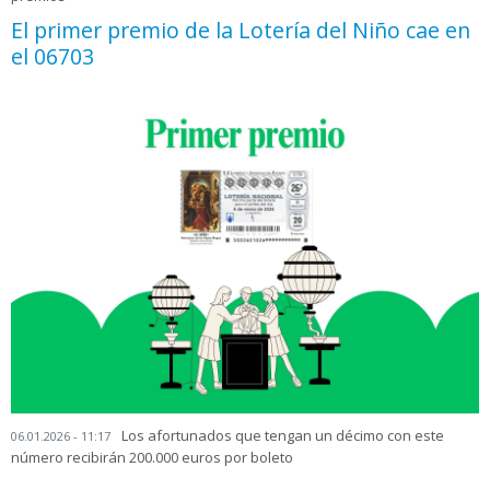
El primer premio de la Lotería del Niño cae en
el 06703
Los afortunados que tengan un décimo con este
06.01.2026 - 11:17
número recibirán 200.000 euros por boleto