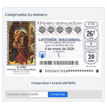
Comprueba tu número
Comprobar Lotería del Niño
Comprobar número: