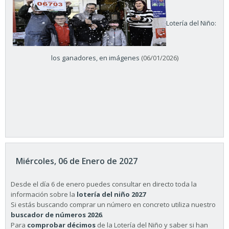
Lotería del Niño:
los ganadores, en imágenes
(06/01/2026)
Miércoles, 06 de Enero de 2027
Desde el día 6 de enero puedes consultar en directo toda la
información sobre la
lotería del niño 2027
Si estás buscando comprar un número en concreto utiliza nuestro
buscador de números 2026
.
Para
comprobar décimos
de la Lotería del Niño y saber si han