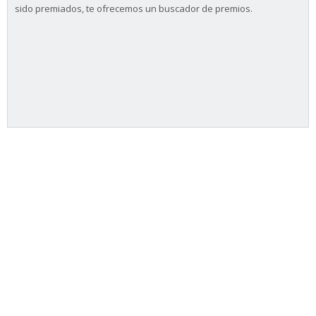
sido premiados, te ofrecemos un buscador de premios.