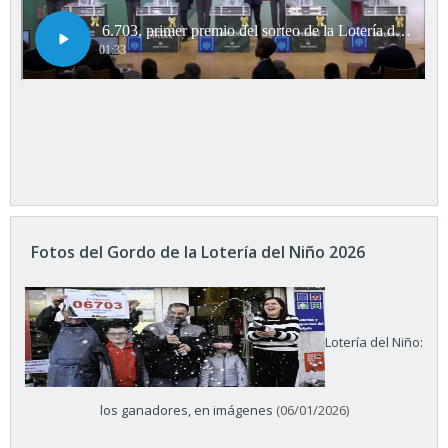
Fotos del Gordo de la Lotería del Niño 2026
Lotería del Niño:
los ganadores, en imágenes
(06/01/2026)