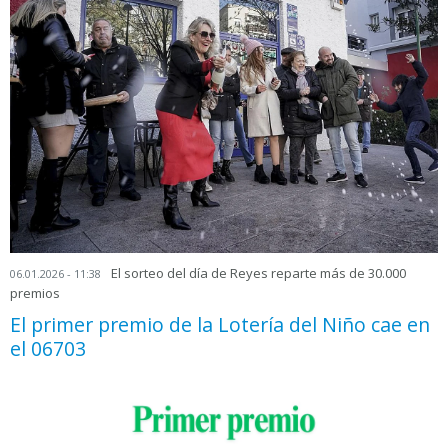
El sorteo del día de Reyes reparte más de 30.000
06.01.2026 - 11:38
premios
El primer premio de la Lotería del Niño cae en
el 06703