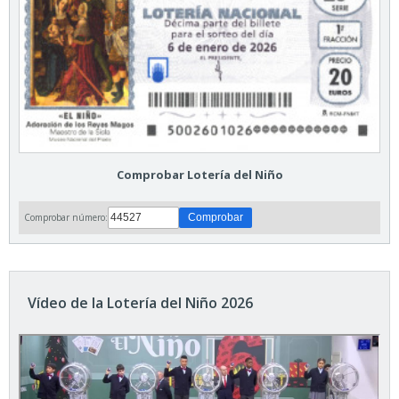
Comprobar Lotería del Niño
Comprobar número:
Vídeo de la Lotería del Niño 2026