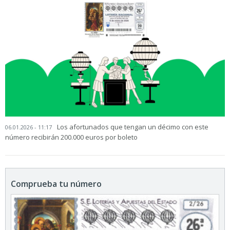
Los afortunados que tengan un décimo con este
06.01.2026 - 11:17
número recibirán 200.000 euros por boleto
Comprueba tu número