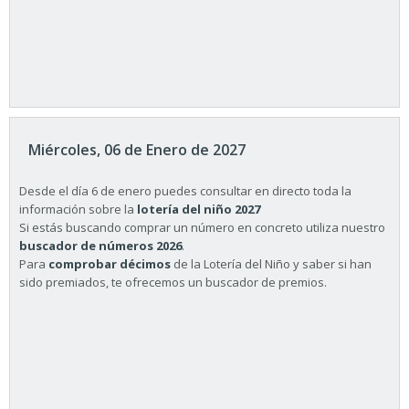
Miércoles, 06 de Enero de 2027
Desde el día 6 de enero puedes consultar en directo toda la
información sobre la
lotería del niño 2027
Si estás buscando comprar un número en concreto utiliza nuestro
buscador de números 2026
.
Para
comprobar décimos
de la Lotería del Niño y saber si han
sido premiados, te ofrecemos un buscador de premios.