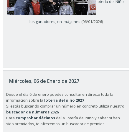
Lotería del Niño:
los ganadores, en imágenes
(06/01/2026)
Miércoles, 06 de Enero de 2027
Desde el día 6 de enero puedes consultar en directo toda la
información sobre la
lotería del niño 2027
Si estás buscando comprar un número en concreto utiliza nuestro
buscador de números 2026
.
Para
comprobar décimos
de la Lotería del Niño y saber si han
sido premiados, te ofrecemos un buscador de premios.