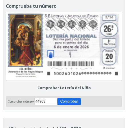
Comprueba tu número
Comprobar Lotería del Niño
Comprobar número: