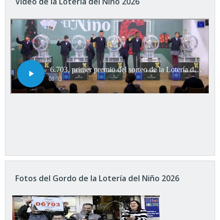
Vídeo de la Lotería del Niño 2026
Fotos del Gordo de la Lotería del Niño 2026