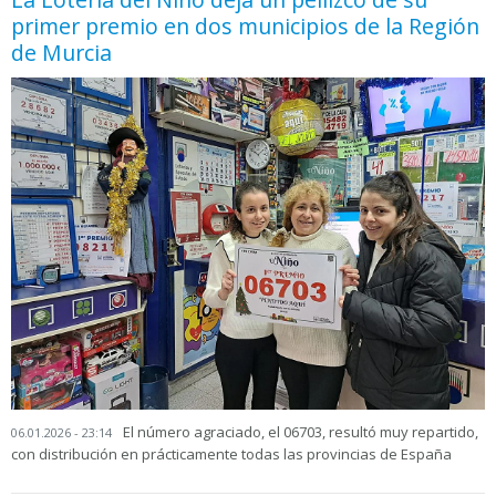
primer premio en dos municipios de la Región
de Murcia
El número agraciado, el 06703, resultó muy repartido,
06.01.2026 - 23:14
con distribución en prácticamente todas las provincias de España