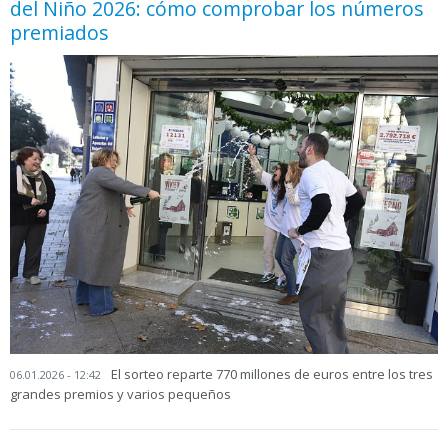
del Niño 2026: cómo comprobar los números
premiados
El sorteo reparte 770 millones de euros entre los tres
06.01.2026 - 12:42
grandes premios y varios pequeños