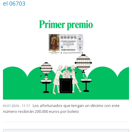
el 06703
Los afortunados que tengan un décimo con este
06.01.2026 - 11:17
número recibirán 200.000 euros por boleto