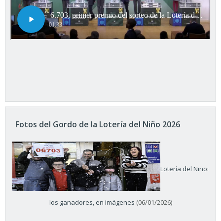
Fotos del Gordo de la Lotería del Niño 2026
Lotería del Niño:
los ganadores, en imágenes
(06/01/2026)