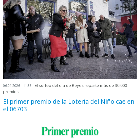
El sorteo del día de Reyes reparte más de 30.000
06.01.2026 - 11:38
premios
El primer premio de la Lotería del Niño cae en
el 06703