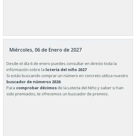
Miércoles, 06 de Enero de 2027
Desde el día 6 de enero puedes consultar en directo toda la
información sobre la
lotería del niño 2027
Si estás buscando comprar un número en concreto utiliza nuestro
buscador de números 2026
.
Para
comprobar décimos
de la Lotería del Niño y saber si han
sido premiados, te ofrecemos un buscador de premios.