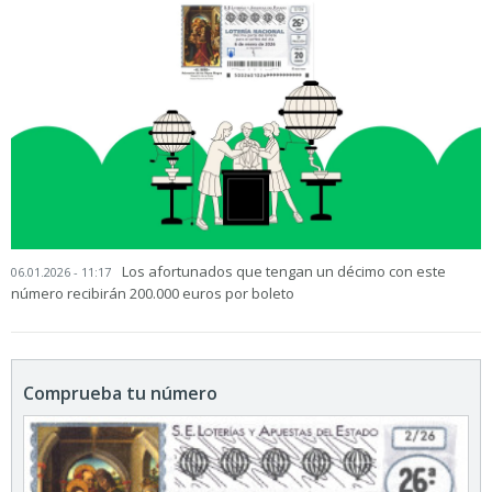
Los afortunados que tengan un décimo con este
06.01.2026 - 11:17
número recibirán 200.000 euros por boleto
Comprueba tu número