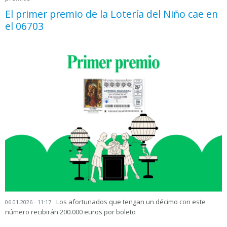
El primer premio de la Lotería del Niño cae en
el 06703
Los afortunados que tengan un décimo con este
06.01.2026 - 11:17
número recibirán 200.000 euros por boleto