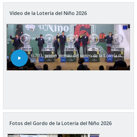
Vídeo de la Lotería del Niño 2026
Fotos del Gordo de la Lotería del Niño 2026