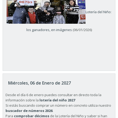
Lotería del Niño:
los ganadores, en imágenes
(06/01/2026)
Miércoles, 06 de Enero de 2027
Desde el día 6 de enero puedes consultar en directo toda la
información sobre la
lotería del niño 2027
Si estás buscando comprar un número en concreto utiliza nuestro
buscador de números 2026
.
Para
comprobar décimos
de la Lotería del Niño y saber si han