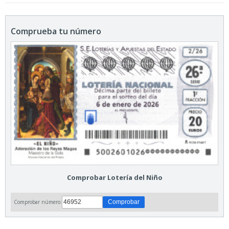
Comprueba tu número
Comprobar Lotería del Niño
Comprobar número: