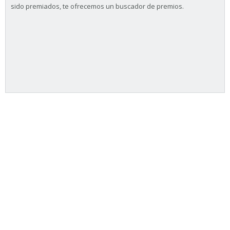
sido premiados, te ofrecemos un buscador de premios.