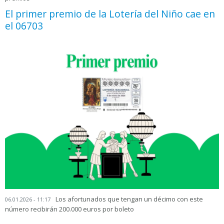
El primer premio de la Lotería del Niño cae en
el 06703
Los afortunados que tengan un décimo con este
06.01.2026 - 11:17
número recibirán 200.000 euros por boleto