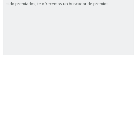
sido premiados, te ofrecemos un buscador de premios.