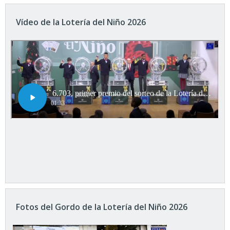
Vídeo de la Lotería del Niño 2026
Fotos del Gordo de la Lotería del Niño 2026