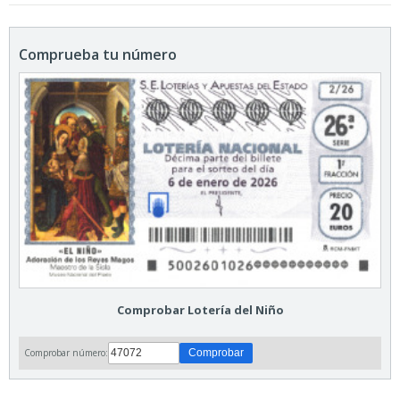
Comprueba tu número
Comprobar Lotería del Niño
Comprobar número: