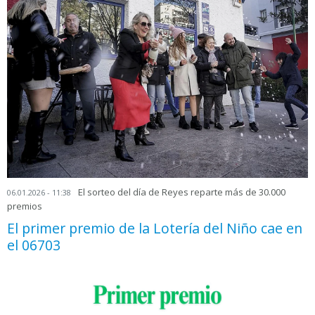
El sorteo del día de Reyes reparte más de 30.000
06.01.2026 - 11:38
premios
El primer premio de la Lotería del Niño cae en
el 06703