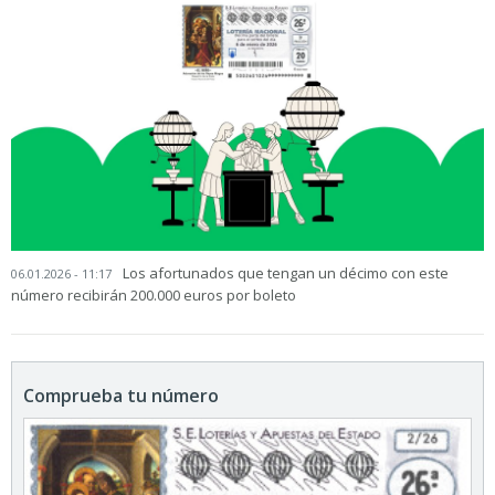
Los afortunados que tengan un décimo con este
06.01.2026 - 11:17
número recibirán 200.000 euros por boleto
Comprueba tu número