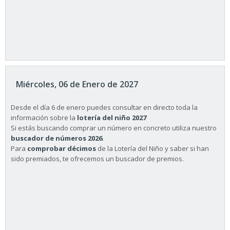
Miércoles, 06 de Enero de 2027
Desde el día 6 de enero puedes consultar en directo toda la
información sobre la
lotería del niño 2027
Si estás buscando comprar un número en concreto utiliza nuestro
buscador de números 2026
.
Para
comprobar décimos
de la Lotería del Niño y saber si han
sido premiados, te ofrecemos un buscador de premios.