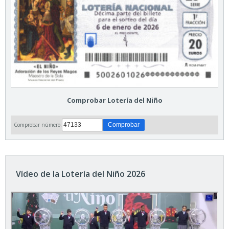
Comprobar Lotería del Niño
Comprobar número:
Vídeo de la Lotería del Niño 2026