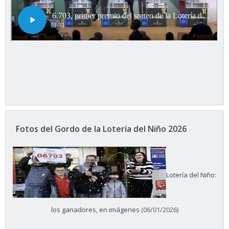
Fotos del Gordo de la Lotería del Niño 2026
Lotería del Niño:
los ganadores, en imágenes
(06/01/2026)