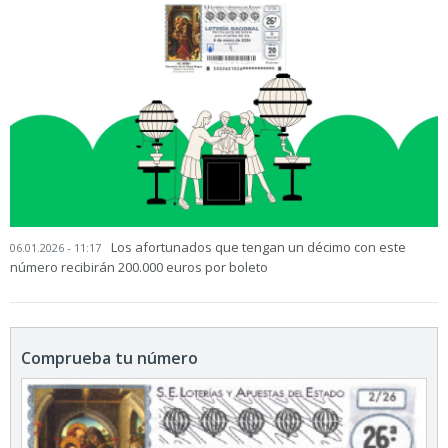
Los afortunados que tengan un décimo con este
06.01.2026 - 11:17
número recibirán 200.000 euros por boleto
Comprueba tu número