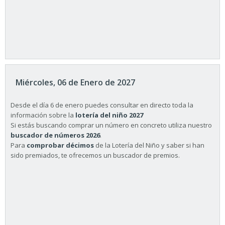
Miércoles, 06 de Enero de 2027
Desde el día 6 de enero puedes consultar en directo toda la
información sobre la
lotería del niño 2027
Si estás buscando comprar un número en concreto utiliza nuestro
buscador de números 2026
.
Para
comprobar décimos
de la Lotería del Niño y saber si han
sido premiados, te ofrecemos un buscador de premios.