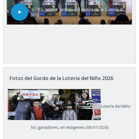
Fotos del Gordo de la Lotería del Niño 2026
Lotería del Niño:
los ganadores, en imágenes
(06/01/2026)