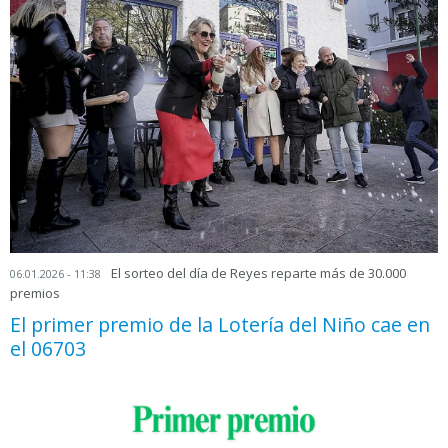
El sorteo del día de Reyes reparte más de 30.000
06.01.2026 - 11:38
premios
El primer premio de la Lotería del Niño cae en
el 06703