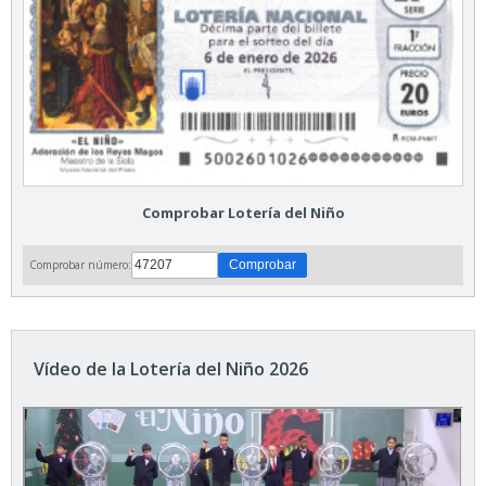
Comprobar Lotería del Niño
Comprobar número:
Vídeo de la Lotería del Niño 2026