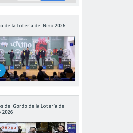
o de la Lotería del Niño 2026
s del Gordo de la Lotería del
o 2026