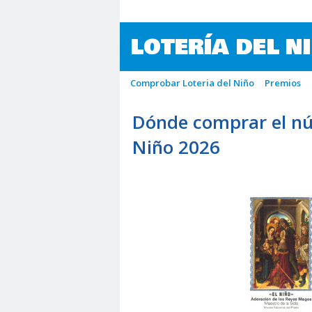
LOTERÍA DEL N
Comprobar Loteria del Niño
Premios
Dónde comprar el nú
Niño 2026