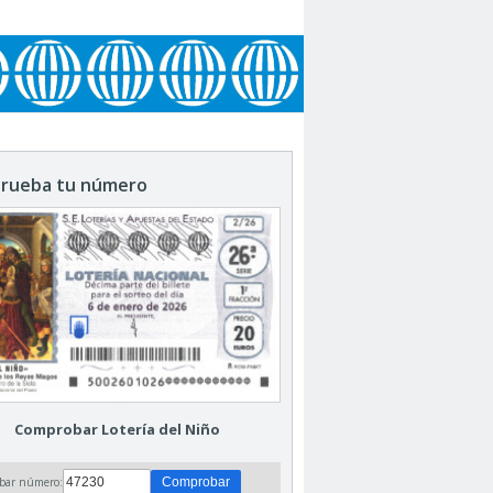
rueba tu número
Comprobar Lotería del Niño
bar número: