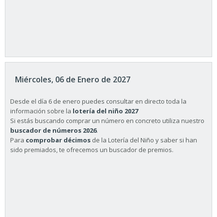
Miércoles, 06 de Enero de 2027
Desde el día 6 de enero puedes consultar en directo toda la
información sobre la
lotería del niño 2027
Si estás buscando comprar un número en concreto utiliza nuestro
buscador de números 2026
.
Para
comprobar décimos
de la Lotería del Niño y saber si han
sido premiados, te ofrecemos un buscador de premios.