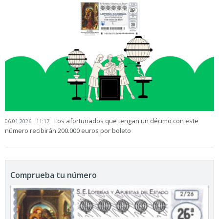
Los afortunados que tengan un décimo con este
06.01.2026 - 11:17
número recibirán 200.000 euros por boleto
Comprueba tu número