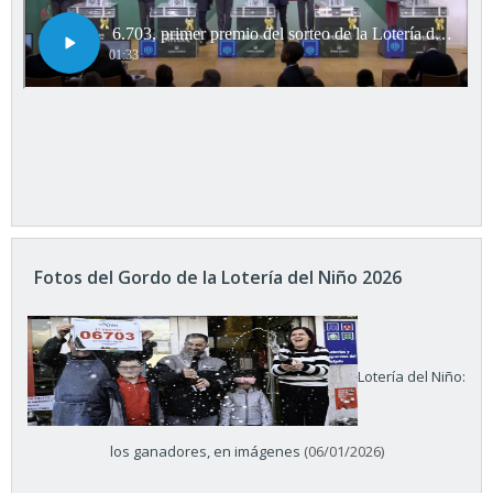
Fotos del Gordo de la Lotería del Niño 2026
Lotería del Niño:
los ganadores, en imágenes
(06/01/2026)