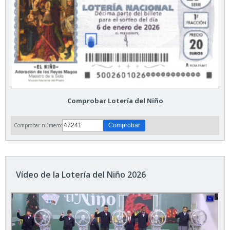
Comprobar Lotería del Niño
Comprobar número:
Vídeo de la Lotería del Niño 2026