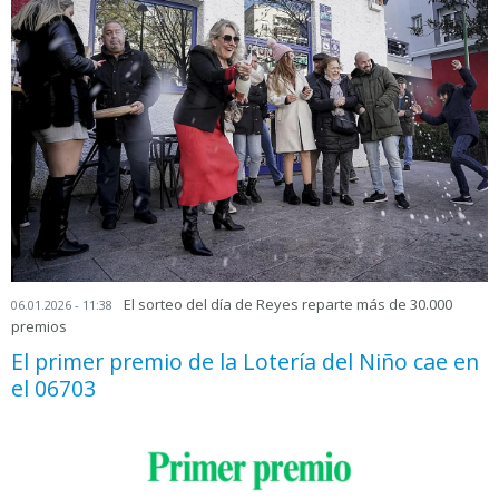
El sorteo del día de Reyes reparte más de 30.000
06.01.2026 - 11:38
premios
El primer premio de la Lotería del Niño cae en
el 06703