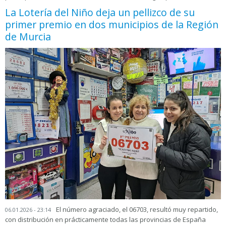
La Lotería del Niño deja un pellizco de su
primer premio en dos municipios de la Región
de Murcia
El número agraciado, el 06703, resultó muy repartido,
06.01.2026 - 23:14
con distribución en prácticamente todas las provincias de España