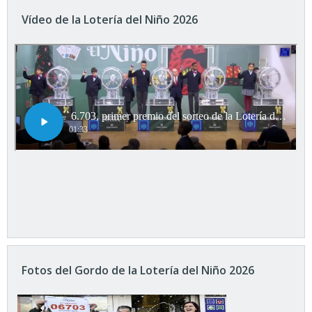
Vídeo de la Lotería del Niño 2026
Fotos del Gordo de la Lotería del Niño 2026