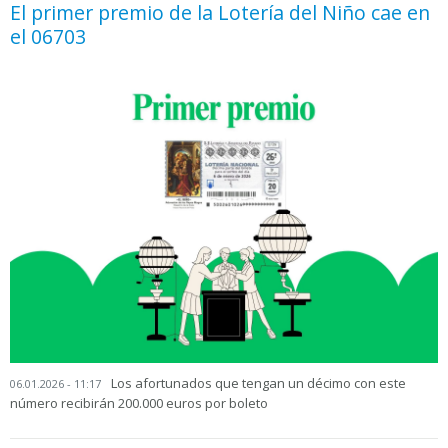
El primer premio de la Lotería del Niño cae en
el 06703
Los afortunados que tengan un décimo con este
06.01.2026 - 11:17
número recibirán 200.000 euros por boleto