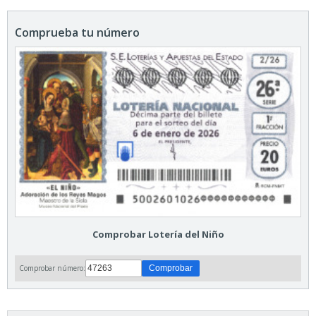
Comprueba tu número
Comprobar Lotería del Niño
Comprobar número: