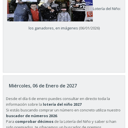
Lotería del Niño:
los ganadores, en imágenes
(06/01/2026)
Miércoles, 06 de Enero de 2027
Desde el día 6 de enero puedes consultar en directo toda la
información sobre la
lotería del niño 2027
Si estás buscando comprar un número en concreto utiliza nuestro
buscador de números 2026
.
Para
comprobar décimos
de la Lotería del Niño y saber si han
sido premiados, te ofrecemos un buscador de premios.