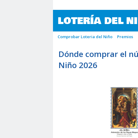
LOTERÍA DEL N
Comprobar Loteria del Niño
Premios
Dónde comprar el nú
Niño 2026