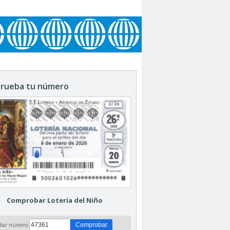
rueba tu número
Comprobar Lotería del Niño
bar número: