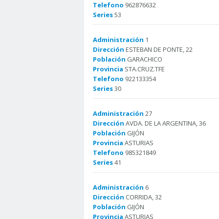
Telefono
962876632
Series
53
Administración
1
Dirección
ESTEBAN DE PONTE, 22
Población
GARACHICO
Provincia
STA.CRUZ.TFE
Telefono
922133354
Series
30
Administración
27
Dirección
AVDA. DE LA ARGENTINA, 36
Población
GIJÓN
Provincia
ASTURIAS
Telefono
985321849
Series
41
Administración
6
Dirección
CORRIDA, 32
Población
GIJÓN
Provincia
ASTURIAS