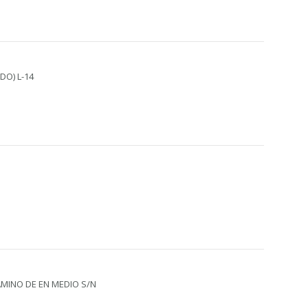
DO) L-14
AMINO DE EN MEDIO S/N