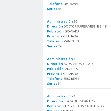
Telefono
985352860
Series
44
Administración
26
Dirección
DOCTOR PAREJA YEBENES, 18
Población
GRANADA
Provincia
GRANADA
Telefono
958203353
Series
29
Administración
1
Dirección
AVDA. ANDALUCÍA, 6
Población
IZNALLOZ
Provincia
GRANADA
Telefono
858718934
Series
51
Administración
1
Dirección
PLAZA DE ESPAÑA, 12
Población
JEREZ DE LOS CABALLEROS