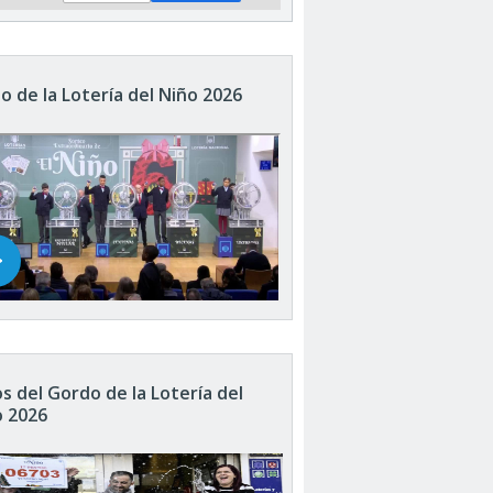
o de la Lotería del Niño 2026
s del Gordo de la Lotería del
o 2026