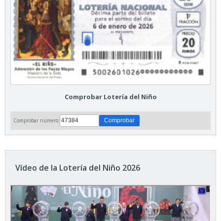
Comprobar Lotería del Niño
Comprobar número:
Vídeo de la Lotería del Niño 2026