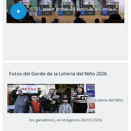
Fotos del Gordo de la Lotería del Niño 2026
Lotería del Niño:
los ganadores, en imágenes
(06/01/2026)