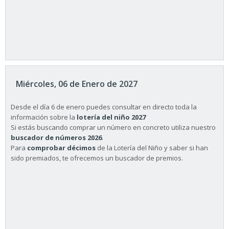
Miércoles, 06 de Enero de 2027
Desde el día 6 de enero puedes consultar en directo toda la
información sobre la
lotería del niño 2027
Si estás buscando comprar un número en concreto utiliza nuestro
buscador de números 2026
.
Para
comprobar décimos
de la Lotería del Niño y saber si han
sido premiados, te ofrecemos un buscador de premios.