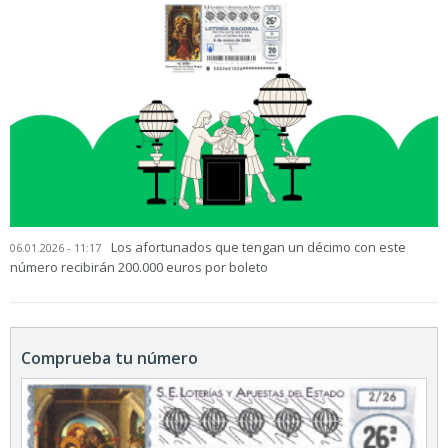
Los afortunados que tengan un décimo con este
06.01.2026 - 11:17
número recibirán 200.000 euros por boleto
Comprueba tu número