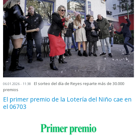
El sorteo del día de Reyes reparte más de 30.000
06.01.2026 - 11:38
premios
El primer premio de la Lotería del Niño cae en
el 06703