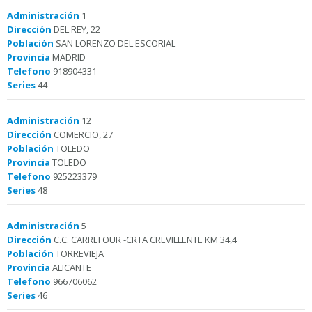
Administración
1
Dirección
DEL REY, 22
Población
SAN LORENZO DEL ESCORIAL
Provincia
MADRID
Telefono
918904331
Series
44
Administración
12
Dirección
COMERCIO, 27
Población
TOLEDO
Provincia
TOLEDO
Telefono
925223379
Series
48
Administración
5
Dirección
C.C. CARREFOUR -CRTA CREVILLENTE KM 34,4
Población
TORREVIEJA
Provincia
ALICANTE
Telefono
966706062
Series
46