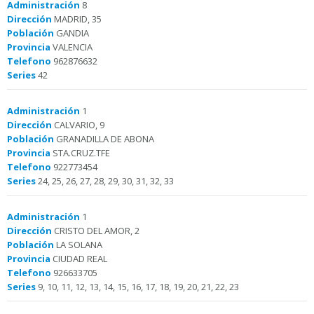
Administración
8
Dirección
MADRID, 35
Población
GANDIA
Provincia
VALENCIA
Telefono
962876632
Series
42
Administración
1
Dirección
CALVARIO, 9
Población
GRANADILLA DE ABONA
Provincia
STA.CRUZ.TFE
Telefono
922773454
Series
24, 25, 26, 27, 28, 29, 30, 31, 32, 33
Administración
1
Dirección
CRISTO DEL AMOR, 2
Población
LA SOLANA
Provincia
CIUDAD REAL
Telefono
926633705
Series
9, 10, 11, 12, 13, 14, 15, 16, 17, 18, 19, 20, 21, 22, 23