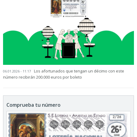
Los afortunados que tengan un décimo con este
06.01.2026 - 11:17
número recibirán 200.000 euros por boleto
Comprueba tu número