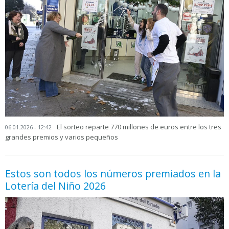
El sorteo reparte 770 millones de euros entre los tres
06.01.2026 - 12:42
grandes premios y varios pequeños
Estos son todos los números premiados en la
Lotería del Niño 2026