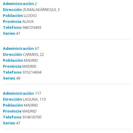
Administración
2
Dirección
ZUMALAKÁRREGUI, 3
Población
LLODIO
Provincia
ALAVA
Telefono
946720493
Series
41
Administración
67
Dirección
CARMEN, 22
Población
MADRID
Provincia
MADRID
Telefono
915214694
Series
49
Administración
117
Dirección
LAGUNA, 113
Población
MADRID
Provincia
MADRID
Telefono
914616700
Series
47