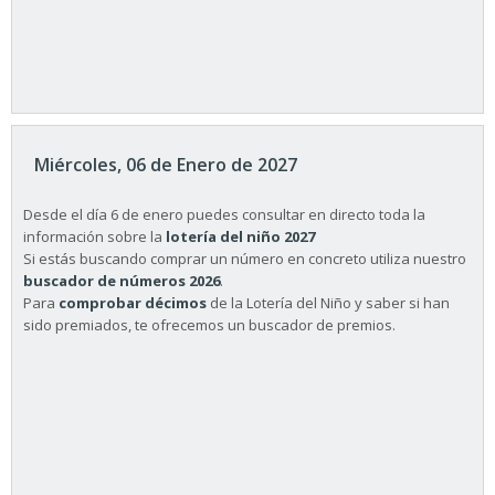
Miércoles, 06 de Enero de 2027
Desde el día 6 de enero puedes consultar en directo toda la
información sobre la
lotería del niño 2027
Si estás buscando comprar un número en concreto utiliza nuestro
buscador de números 2026
.
Para
comprobar décimos
de la Lotería del Niño y saber si han
sido premiados, te ofrecemos un buscador de premios.