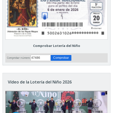
Comprobar Lotería del Niño
Comprobar número:
Vídeo de la Lotería del Niño 2026