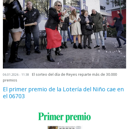
El sorteo del día de Reyes reparte más de 30.000
06.01.2026 - 11:38
premios
El primer premio de la Lotería del Niño cae en
el 06703