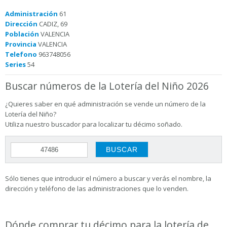
Administración
61
Dirección
CADIZ, 69
Población
VALENCIA
Provincia
VALENCIA
Telefono
963748056
Series
54
Buscar números de la Lotería del Niño 2026
¿Quieres saber en qué administración se vende un número de la
Lotería del Niño?
Utiliza nuestro buscador para localizar tu décimo soñado.
Sólo tienes que introducir el número a buscar y verás el nombre, la
dirección y teléfono de las administraciones que lo venden.
Dónde comprar tu décimo para la lotería de