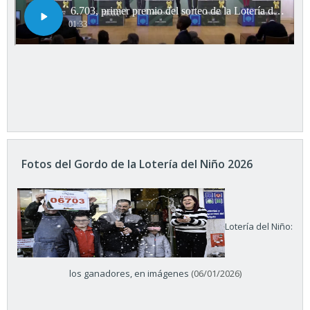
Fotos del Gordo de la Lotería del Niño 2026
Lotería del Niño:
los ganadores, en imágenes
(06/01/2026)