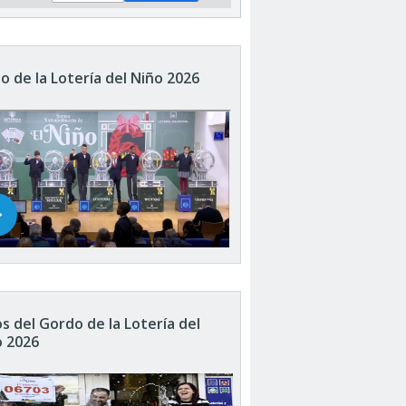
o de la Lotería del Niño 2026
s del Gordo de la Lotería del
o 2026