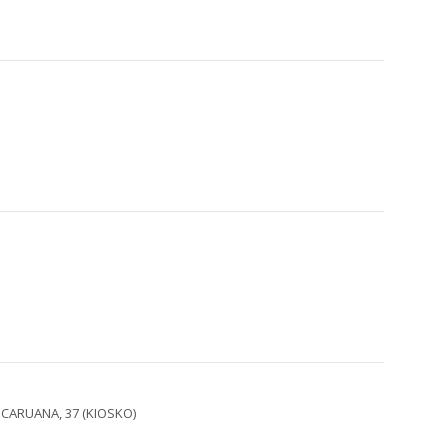
 CARUANA, 37 (KIOSKO)