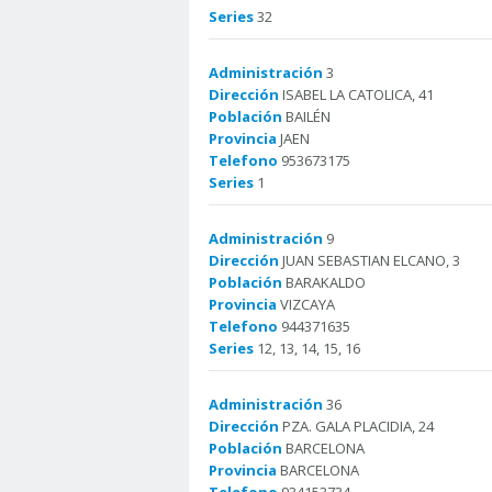
Series
32
Administración
3
Dirección
ISABEL LA CATOLICA, 41
Población
BAILÉN
Provincia
JAEN
Telefono
953673175
Series
1
Administración
9
Dirección
JUAN SEBASTIAN ELCANO, 3
Población
BARAKALDO
Provincia
VIZCAYA
Telefono
944371635
Series
12, 13, 14, 15, 16
Administración
36
Dirección
PZA. GALA PLACIDIA, 24
Población
BARCELONA
Provincia
BARCELONA