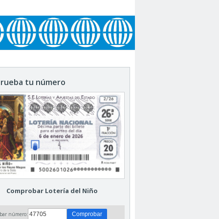
rueba tu número
Comprobar Lotería del Niño
bar número: