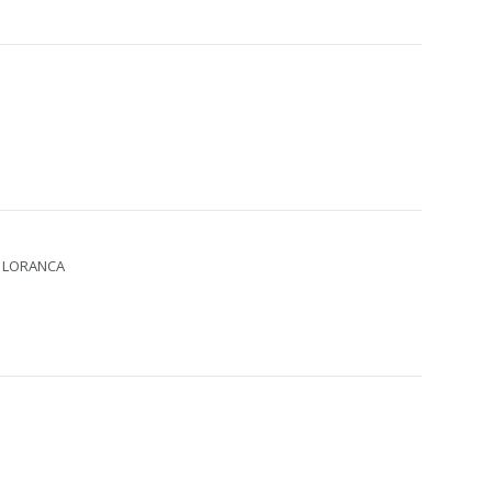
-7 LORANCA