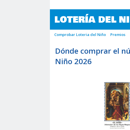
LOTERÍA DEL N
Comprobar Loteria del Niño
Premios
Dónde comprar el nú
Niño 2026