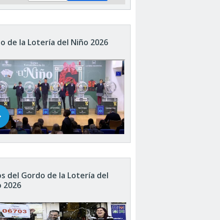
o de la Lotería del Niño 2026
s del Gordo de la Lotería del
o 2026