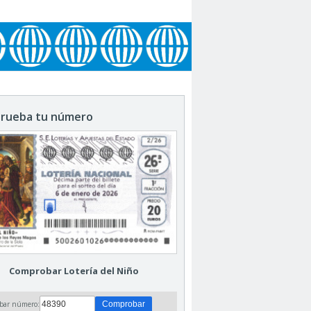
rueba tu número
Comprobar Lotería del Niño
bar número: