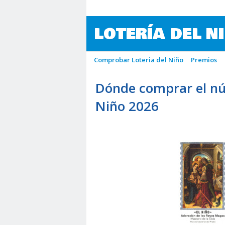
LOTERÍA DEL N
Comprobar Loteria del Niño
Premios
Dónde comprar el nú
Niño 2026