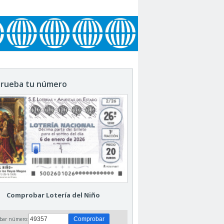
rueba tu número
Comprobar Lotería del Niño
bar número: