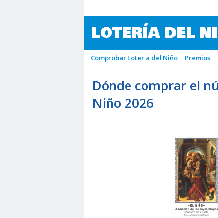
LOTERÍA DEL N
Comprobar Loteria del Niño
Premios
Dónde comprar el nú
Niño 2026