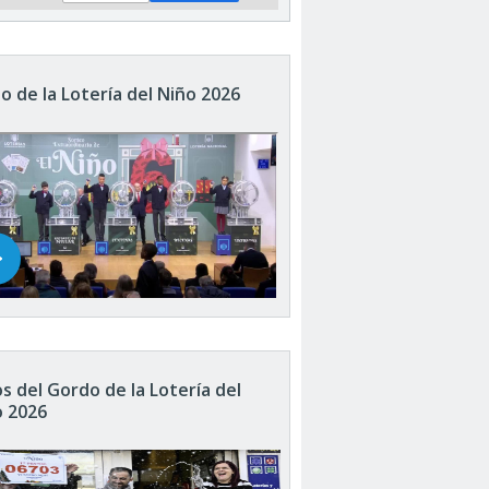
o de la Lotería del Niño 2026
s del Gordo de la Lotería del
o 2026