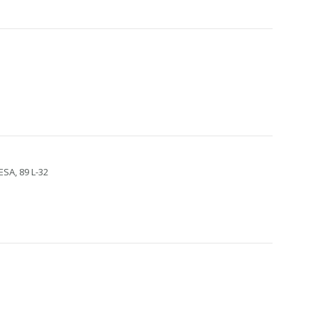
A, 89 L-32