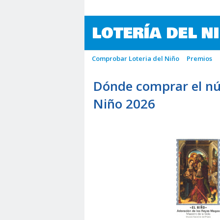
LOTERÍA DEL N
Comprobar Loteria del Niño
Premios
Dónde comprar el nú
Niño 2026