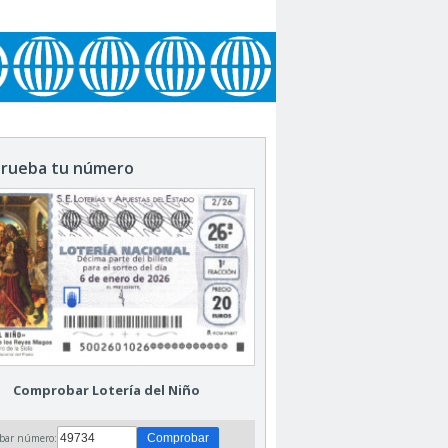
rueba tu número
Comprobar Lotería del Niño
bar número: