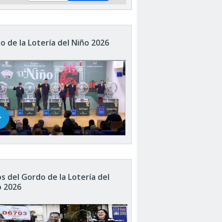
o de la Lotería del Niño 2026
s del Gordo de la Lotería del
o 2026