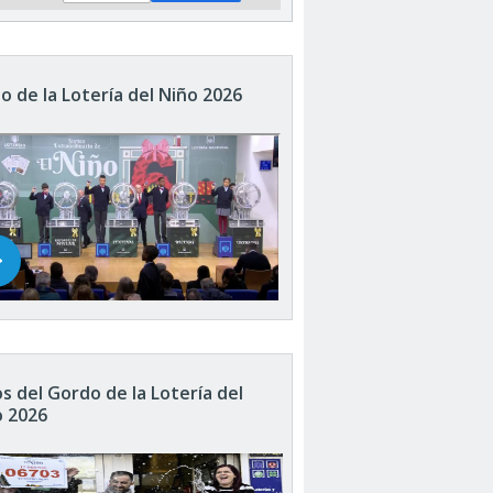
o de la Lotería del Niño 2026
s del Gordo de la Lotería del
o 2026