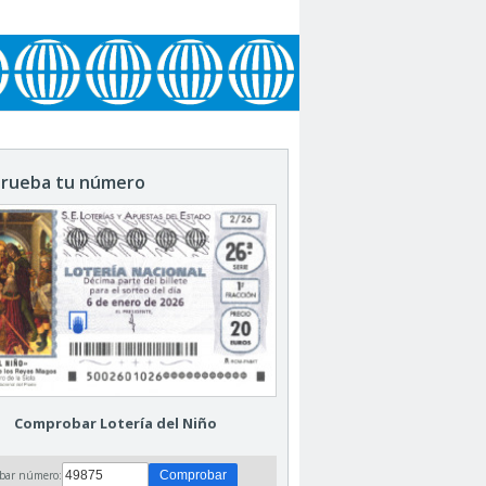
rueba tu número
Comprobar Lotería del Niño
bar número: