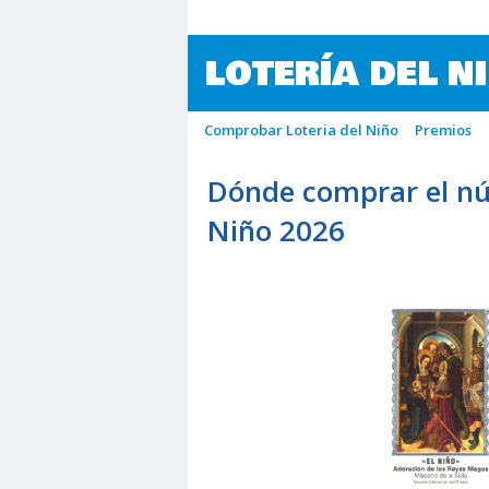
LOTERÍA DEL N
Comprobar Loteria del Niño
Premios
Dónde comprar el nú
Niño 2026