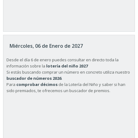
Miércoles, 06 de Enero de 2027
Desde el día 6 de enero puedes consultar en directo toda la
información sobre la
lotería del niño 2027
Si estás buscando comprar un número en concreto utiliza nuestro
buscador de números 2026
.
Para
comprobar décimos
de la Lotería del Niño y saber si han
sido premiados, te ofrecemos un buscador de premios.