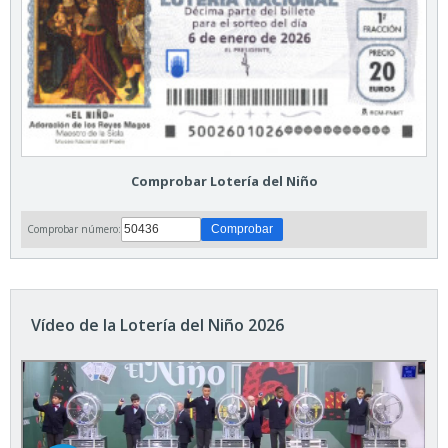
Comprobar Lotería del Niño
Comprobar número:
Vídeo de la Lotería del Niño 2026