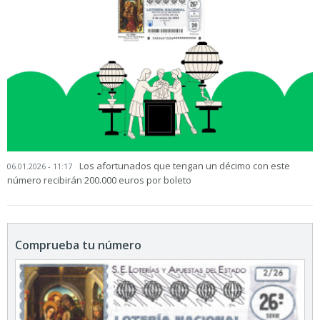
Los afortunados que tengan un décimo con este
06.01.2026 - 11:17
número recibirán 200.000 euros por boleto
Comprueba tu número