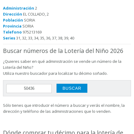
Administración
2
Dirección
EL COLLADO, 2
Población
SORIA
Provincia
SORIA
Telefono
975213169
Series
31, 32, 33, 34, 35, 36, 37, 38, 39, 40
Buscar números de la Lotería del Niño 2026
¿Quieres saber en qué administración se vende un número de la
Lotería del Niño?
Utiliza nuestro buscador para localizar tu décimo soñado.
Sólo tienes que introducir el número a buscar y verás el nombre, la
dirección y teléfono de las administraciones que lo venden.
Dónde comprar tu décimo para la lotería de