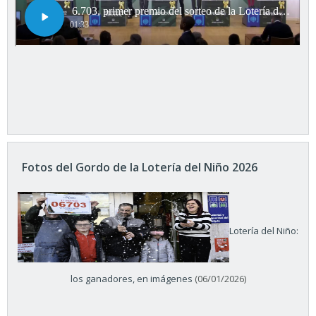
Fotos del Gordo de la Lotería del Niño 2026
Lotería del Niño:
los ganadores, en imágenes
(06/01/2026)