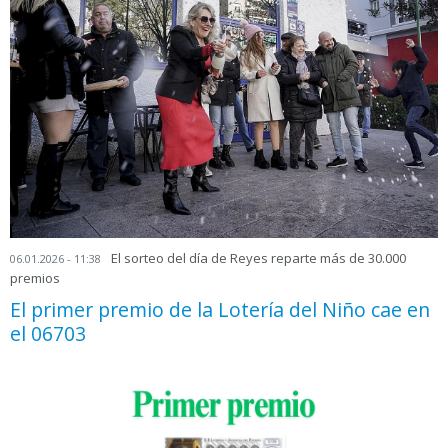
El sorteo del día de Reyes reparte más de 30.000
06.01.2026 - 11:38
premios
El primer premio de la Lotería del Niño cae en
el 06703