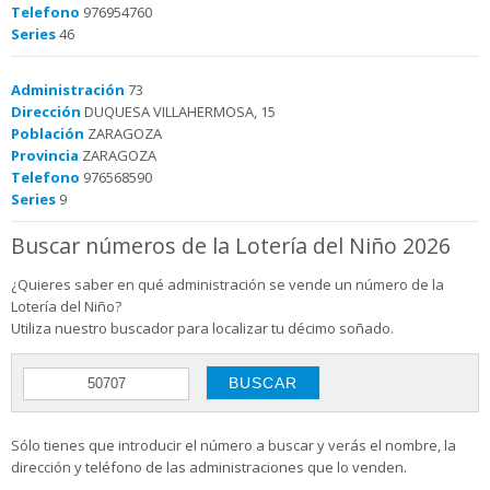
Telefono
976954760
Series
46
Administración
73
Dirección
DUQUESA VILLAHERMOSA, 15
Población
ZARAGOZA
Provincia
ZARAGOZA
Telefono
976568590
Series
9
Buscar números de la Lotería del Niño 2026
¿Quieres saber en qué administración se vende un número de la
Lotería del Niño?
Utiliza nuestro buscador para localizar tu décimo soñado.
Sólo tienes que introducir el número a buscar y verás el nombre, la
dirección y teléfono de las administraciones que lo venden.