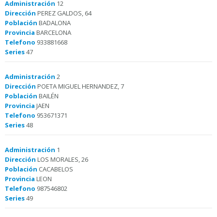
Administración
12
Dirección
PEREZ GALDOS, 64
Población
BADALONA
Provincia
BARCELONA
Telefono
933881668
Series
47
Administración
2
Dirección
POETA MIGUEL HERNANDEZ, 7
Población
BAILÉN
Provincia
JAEN
Telefono
953671371
Series
48
Administración
1
Dirección
LOS MORALES, 26
Población
CACABELOS
Provincia
LEON
Telefono
987546802
Series
49