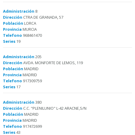
Administración
8
Dirección
CTRA DE GRANADA, 57
Población
LORCA
Provincia
MURCIA
Telefono
968461470
Series
19
Administración
205
Dirección
AVDA. MONFORTE DE LEMOS, 119
Población
MADRID
Provincia
MADRID
Telefono
917309759
Series
17
Administración
380
Dirección
C.C. "PLENILUNIO" L-42 ARACNE,S/N
Población
MADRID
Provincia
MADRID
Telefono
917472699
Series
43