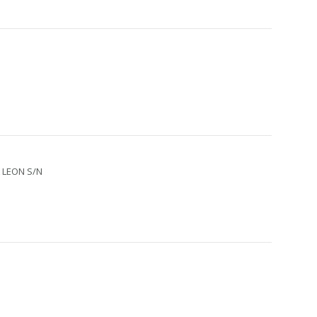
 LEON S/N