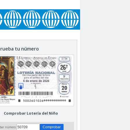
rueba tu número
Comprobar Lotería del Niño
bar número: