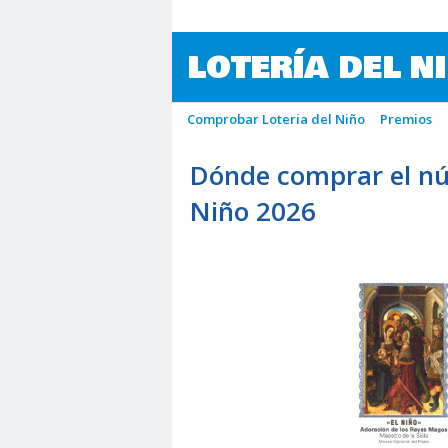
LOTERÍA DEL N
Comprobar Loteria del Niño
Premios
Dónde comprar el nú
Niño 2026