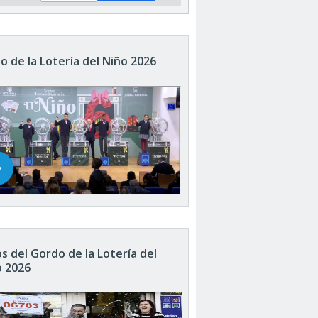
o de la Lotería del Niño 2026
s del Gordo de la Lotería del
o 2026