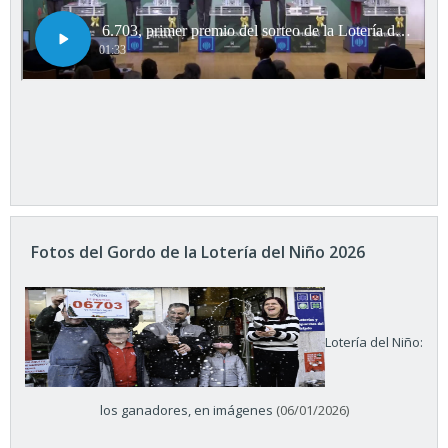
Fotos del Gordo de la Lotería del Niño 2026
Lotería del Niño:
los ganadores, en imágenes
(06/01/2026)