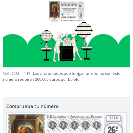
Los afortunados que tengan un décimo con este
06.01.2026 - 11:17
número recibirán 200.000 euros por boleto
Comprueba tu número