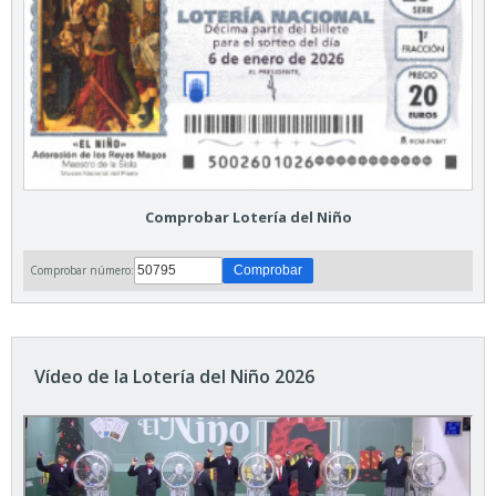
Comprobar Lotería del Niño
Comprobar número:
Vídeo de la Lotería del Niño 2026