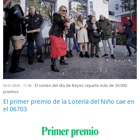
El sorteo del día de Reyes reparte más de 30.000
06.01.2026 - 11:38
premios
El primer premio de la Lotería del Niño cae en
el 06703