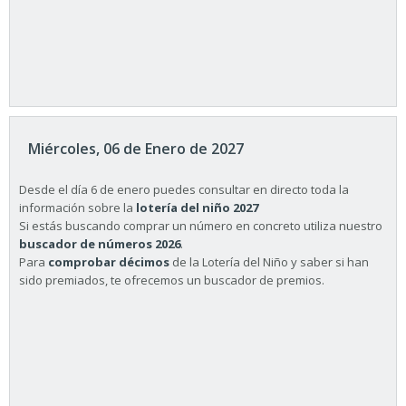
Miércoles, 06 de Enero de 2027
Desde el día 6 de enero puedes consultar en directo toda la
información sobre la
lotería del niño 2027
Si estás buscando comprar un número en concreto utiliza nuestro
buscador de números 2026
.
Para
comprobar décimos
de la Lotería del Niño y saber si han
sido premiados, te ofrecemos un buscador de premios.