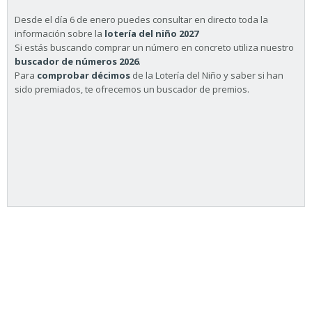
Desde el día 6 de enero puedes consultar en directo toda la
información sobre la
lotería del niño 2027
Si estás buscando comprar un número en concreto utiliza nuestro
buscador de números 2026
.
Para
comprobar décimos
de la Lotería del Niño y saber si han
sido premiados, te ofrecemos un buscador de premios.