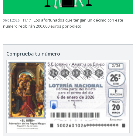
Los afortunados que tengan un décimo con este
06.01.2026 - 11:17
número recibirán 200.000 euros por boleto
Comprueba tu número