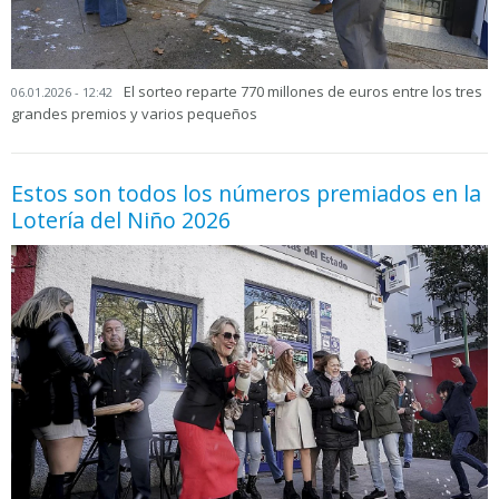
El sorteo reparte 770 millones de euros entre los tres
06.01.2026 - 12:42
grandes premios y varios pequeños
Estos son todos los números premiados en la
Lotería del Niño 2026