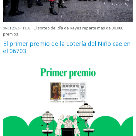
El sorteo del día de Reyes reparte más de 30.000
06.01.2026 - 11:38
premios
El primer premio de la Lotería del Niño cae en
el 06703