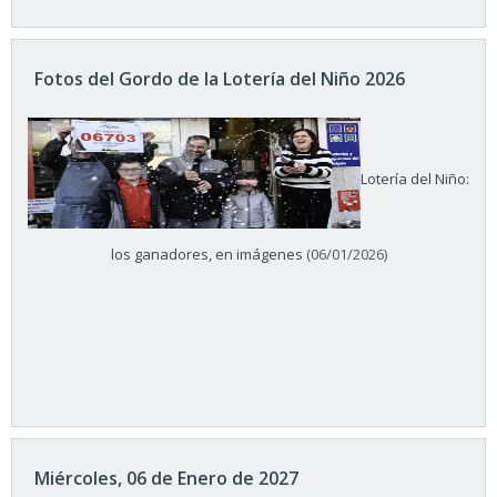
Fotos del Gordo de la Lotería del Niño 2026
Lotería del Niño:
los ganadores, en imágenes
(06/01/2026)
Miércoles, 06 de Enero de 2027