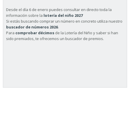
Desde el día 6 de enero puedes consultar en directo toda la
información sobre la
lotería del niño 2027
Si estás buscando comprar un número en concreto utiliza nuestro
buscador de números 2026
.
Para
comprobar décimos
de la Lotería del Niño y saber si han
sido premiados, te ofrecemos un buscador de premios.