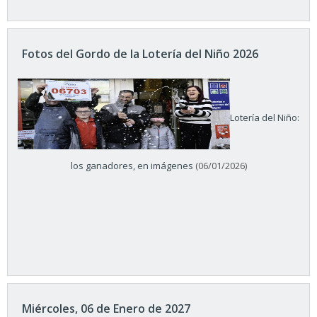
Fotos del Gordo de la Lotería del Niño 2026
Lotería del Niño:
los ganadores, en imágenes
(06/01/2026)
Miércoles, 06 de Enero de 2027