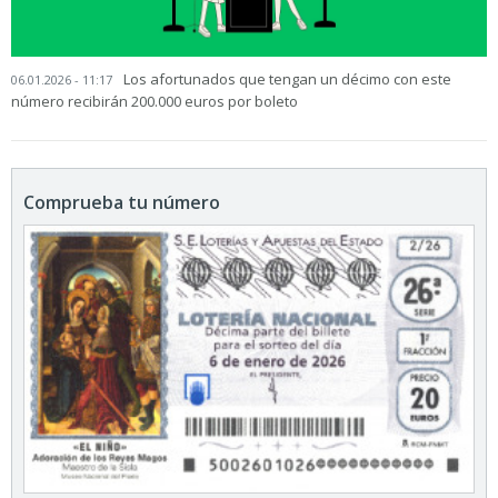
Los afortunados que tengan un décimo con este
06.01.2026 - 11:17
número recibirán 200.000 euros por boleto
Comprueba tu número