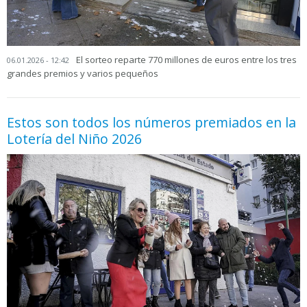
El sorteo reparte 770 millones de euros entre los tres
06.01.2026 - 12:42
grandes premios y varios pequeños
Estos son todos los números premiados en la
Lotería del Niño 2026