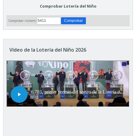
Comprobar Lotería del Niño
Comprobar número:
Vídeo de la Lotería del Niño 2026