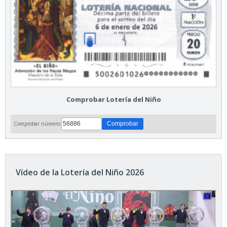
Comprobar Lotería del Niño
Comprobar número:
Vídeo de la Lotería del Niño 2026