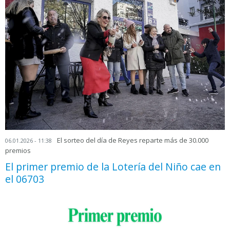
El sorteo del día de Reyes reparte más de 30.000
06.01.2026 - 11:38
premios
El primer premio de la Lotería del Niño cae en
el 06703