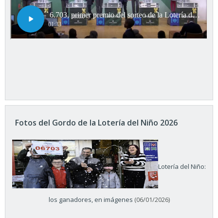
Fotos del Gordo de la Lotería del Niño 2026
Lotería del Niño:
los ganadores, en imágenes
(06/01/2026)