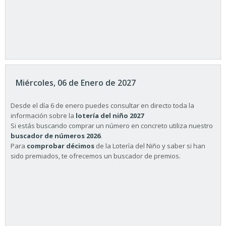
Miércoles, 06 de Enero de 2027
Desde el día 6 de enero puedes consultar en directo toda la
información sobre la
lotería del niño 2027
Si estás buscando comprar un número en concreto utiliza nuestro
buscador de números 2026
.
Para
comprobar décimos
de la Lotería del Niño y saber si han
sido premiados, te ofrecemos un buscador de premios.