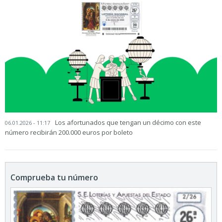
Los afortunados que tengan un décimo con este
06.01.2026 - 11:17
número recibirán 200.000 euros por boleto
Comprueba tu número