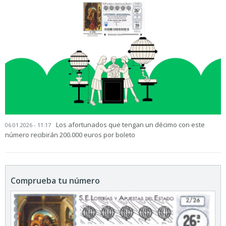
Los afortunados que tengan un décimo con este
06.01.2026 - 11:17
número recibirán 200.000 euros por boleto
Comprueba tu número