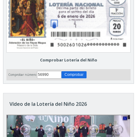
Comprobar Lotería del Niño
Comprobar número:
Vídeo de la Lotería del Niño 2026