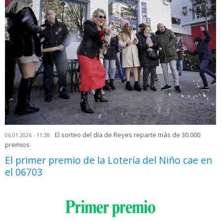
El sorteo del día de Reyes reparte más de 30.000
06.01.2026 - 11:38
premios
El primer premio de la Lotería del Niño cae en
el 06703