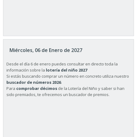
Miércoles, 06 de Enero de 2027
Desde el día 6 de enero puedes consultar en directo toda la
información sobre la
lotería del niño 2027
Si estás buscando comprar un número en concreto utiliza nuestro
buscador de números 2026
.
Para
comprobar décimos
de la Lotería del Niño y saber si han
sido premiados, te ofrecemos un buscador de premios.