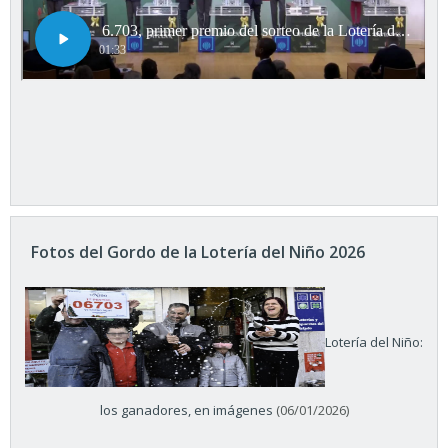
Fotos del Gordo de la Lotería del Niño 2026
Lotería del Niño:
los ganadores, en imágenes
(06/01/2026)