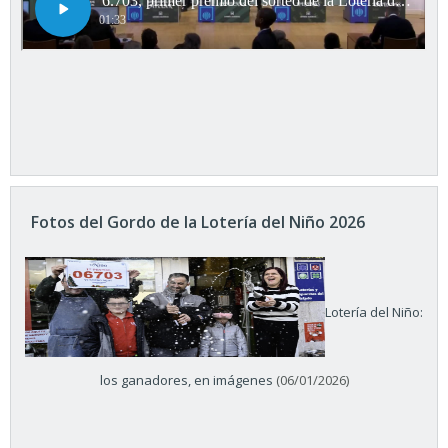
Fotos del Gordo de la Lotería del Niño 2026
Lotería del Niño:
los ganadores, en imágenes
(06/01/2026)