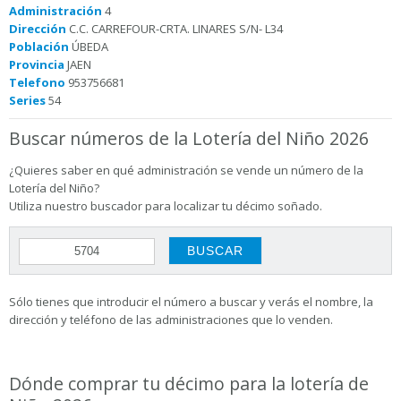
Administración
4
Dirección
C.C. CARREFOUR-CRTA. LINARES S/N- L34
Población
ÚBEDA
Provincia
JAEN
Telefono
953756681
Series
54
Buscar números de la Lotería del Niño 2026
¿Quieres saber en qué administración se vende un número de la
Lotería del Niño?
Utiliza nuestro buscador para localizar tu décimo soñado.
Sólo tienes que introducir el número a buscar y verás el nombre, la
dirección y teléfono de las administraciones que lo venden.
Dónde comprar tu décimo para la lotería de