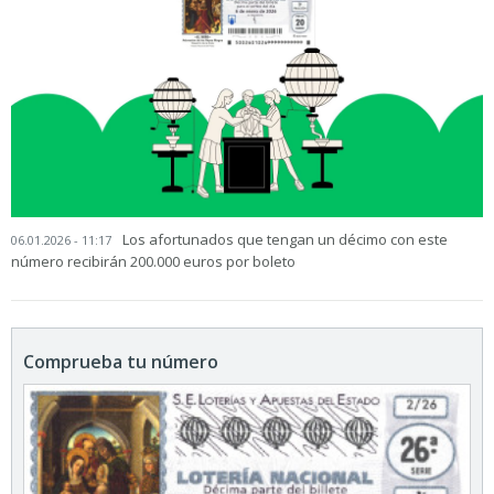
Los afortunados que tengan un décimo con este
06.01.2026 - 11:17
número recibirán 200.000 euros por boleto
Comprueba tu número