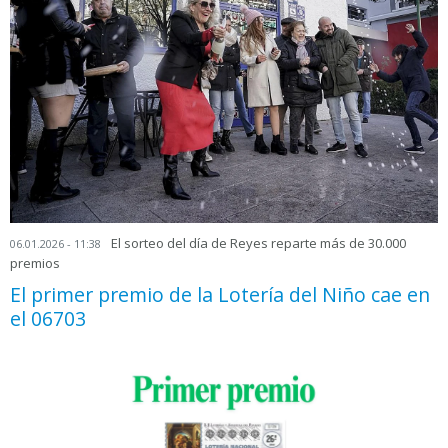
El sorteo del día de Reyes reparte más de 30.000
06.01.2026 - 11:38
premios
El primer premio de la Lotería del Niño cae en
el 06703