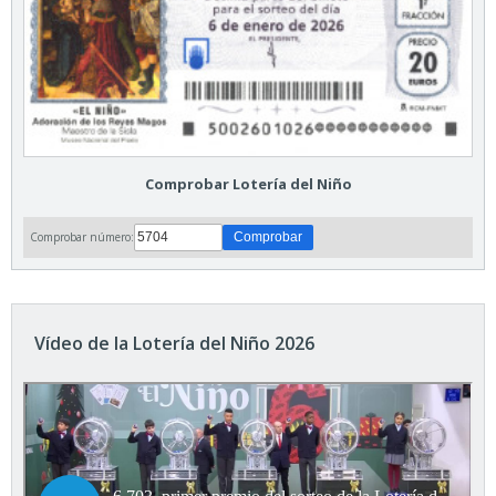
Comprobar Lotería del Niño
Comprobar número:
Vídeo de la Lotería del Niño 2026