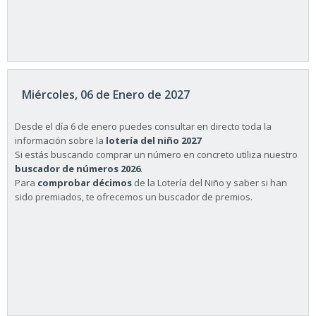
Miércoles, 06 de Enero de 2027
Desde el día 6 de enero puedes consultar en directo toda la
información sobre la
lotería del niño 2027
Si estás buscando comprar un número en concreto utiliza nuestro
buscador de números 2026
.
Para
comprobar décimos
de la Lotería del Niño y saber si han
sido premiados, te ofrecemos un buscador de premios.