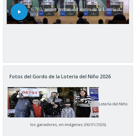
Fotos del Gordo de la Lotería del Niño 2026
Lotería del Niño:
los ganadores, en imágenes
(06/01/2026)