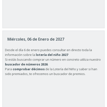
Miércoles, 06 de Enero de 2027
Desde el día 6 de enero puedes consultar en directo toda la
información sobre la
lotería del niño 2027
Si estás buscando comprar un número en concreto utiliza nuestro
buscador de números 2026
.
Para
comprobar décimos
de la Lotería del Niño y saber si han
sido premiados, te ofrecemos un buscador de premios.