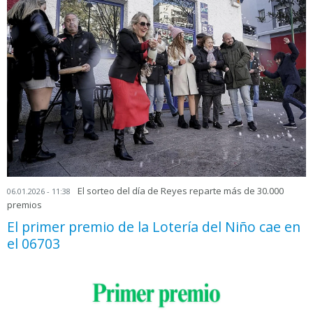
El sorteo del día de Reyes reparte más de 30.000
06.01.2026 - 11:38
premios
El primer premio de la Lotería del Niño cae en
el 06703