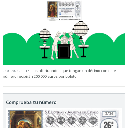
Los afortunados que tengan un décimo con este
06.01.2026 - 11:17
número recibirán 200.000 euros por boleto
Comprueba tu número