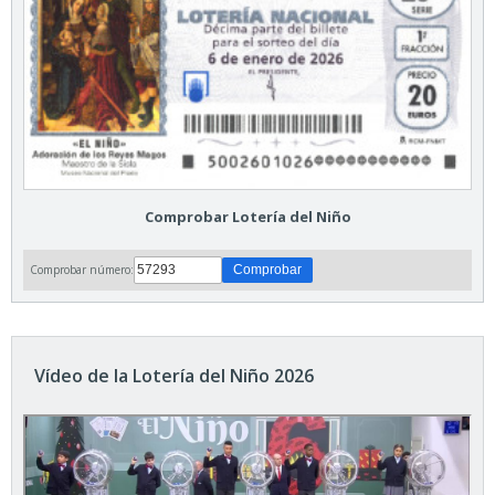
Comprobar Lotería del Niño
Comprobar número:
Vídeo de la Lotería del Niño 2026