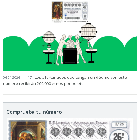
Los afortunados que tengan un décimo con este
06.01.2026 - 11:17
número recibirán 200.000 euros por boleto
Comprueba tu número