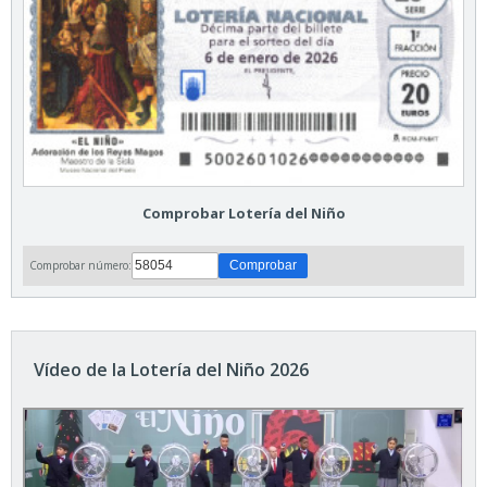
Comprobar Lotería del Niño
Comprobar número:
Vídeo de la Lotería del Niño 2026