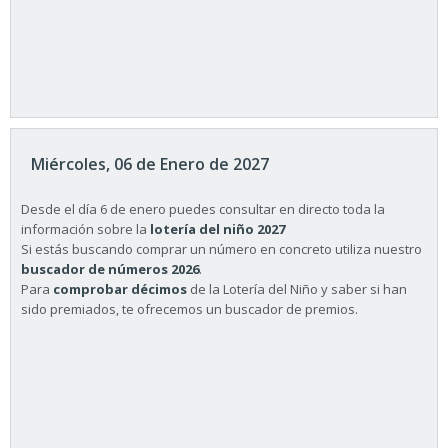
Miércoles, 06 de Enero de 2027
Desde el día 6 de enero puedes consultar en directo toda la
información sobre la
lotería del niño 2027
Si estás buscando comprar un número en concreto utiliza nuestro
buscador de números 2026
.
Para
comprobar décimos
de la Lotería del Niño y saber si han
sido premiados, te ofrecemos un buscador de premios.