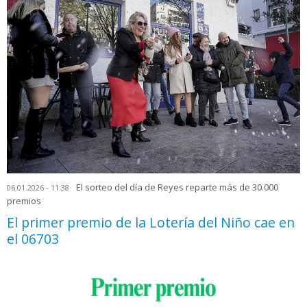
El sorteo del día de Reyes reparte más de 30.000
06.01.2026 - 11:38
premios
El primer premio de la Lotería del Niño cae en
el 06703