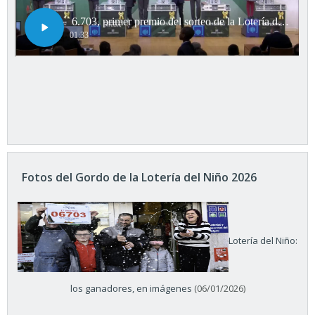
Fotos del Gordo de la Lotería del Niño 2026
Lotería del Niño:
los ganadores, en imágenes
(06/01/2026)