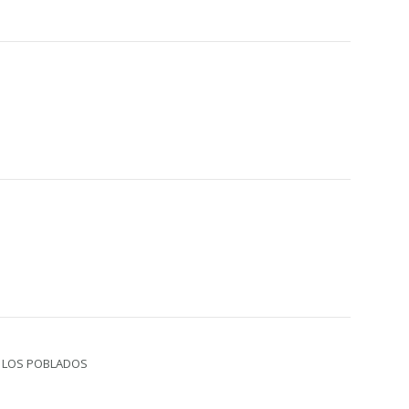
DA LOS POBLADOS