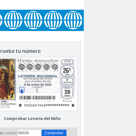
rueba tu número
Comprobar Lotería del Niño
bar número: