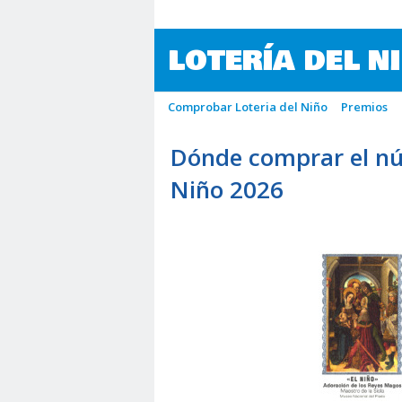
LOTERÍA DEL N
Comprobar Loteria del Niño
Premios
Dónde comprar el nú
Niño 2026