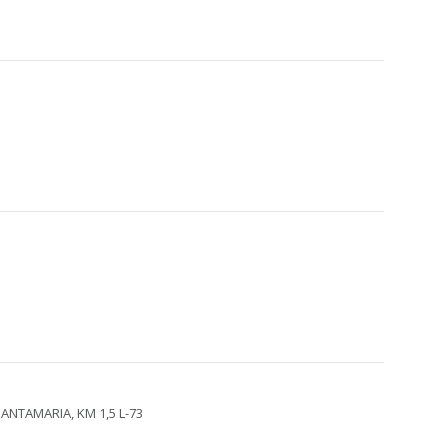
ANTAMARIA, KM 1,5 L-73