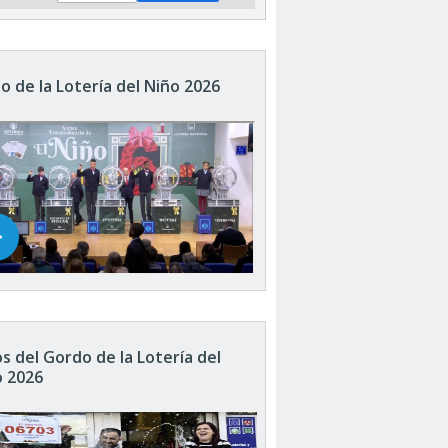
o de la Lotería del Niño 2026
s del Gordo de la Lotería del
o 2026