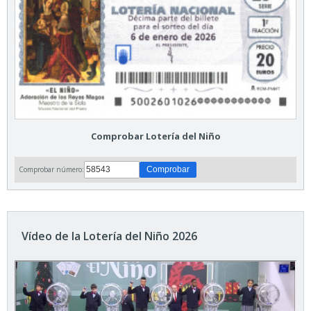
Comprobar Lotería del Niño
Comprobar número:
Vídeo de la Lotería del Niño 2026