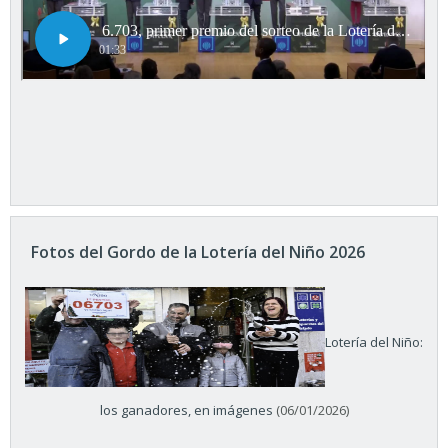
Fotos del Gordo de la Lotería del Niño 2026
Lotería del Niño:
los ganadores, en imágenes
(06/01/2026)