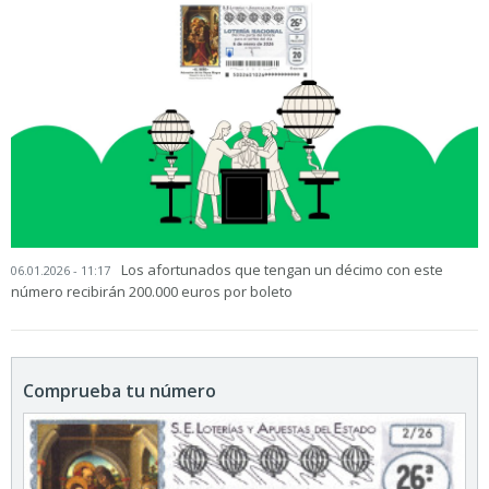
Los afortunados que tengan un décimo con este
06.01.2026 - 11:17
número recibirán 200.000 euros por boleto
Comprueba tu número