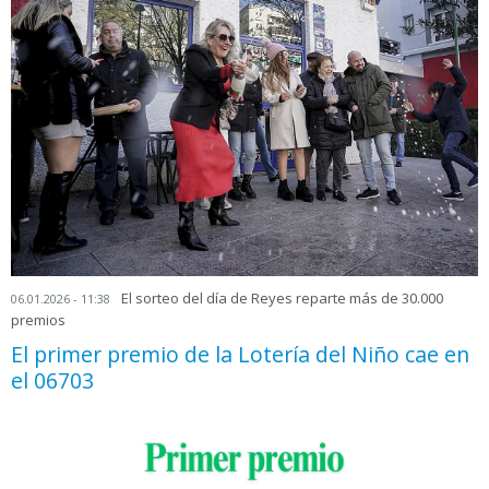
El sorteo del día de Reyes reparte más de 30.000
06.01.2026 - 11:38
premios
El primer premio de la Lotería del Niño cae en
el 06703