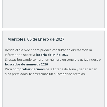
Miércoles, 06 de Enero de 2027
Desde el día 6 de enero puedes consultar en directo toda la
información sobre la
lotería del niño 2027
Si estás buscando comprar un número en concreto utiliza nuestro
buscador de números 2026
.
Para
comprobar décimos
de la Lotería del Niño y saber si han
sido premiados, te ofrecemos un buscador de premios.