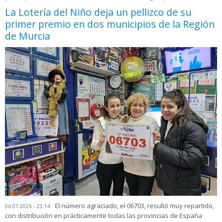
La Lotería del Niño deja un pellizco de su
primer premio en dos municipios de la Región
de Murcia
El número agraciado, el 06703, resultó muy repartido,
06.01.2026 - 23:14
con distribución en prácticamente todas las provincias de España