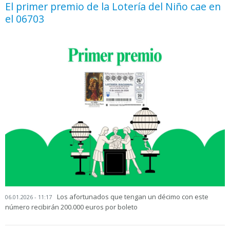
El primer premio de la Lotería del Niño cae en
el 06703
Los afortunados que tengan un décimo con este
06.01.2026 - 11:17
número recibirán 200.000 euros por boleto