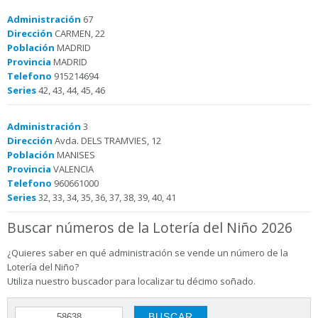
Administración
67
Dirección
CARMEN, 22
Población
MADRID
Provincia
MADRID
Telefono
915214694
Series
42, 43, 44, 45, 46
Administración
3
Dirección
Avda. DELS TRAMVIES, 12
Población
MANISES
Provincia
VALENCIA
Telefono
960661000
Series
32, 33, 34, 35, 36, 37, 38, 39, 40, 41
Buscar números de la Lotería del Niño 2026
¿Quieres saber en qué administración se vende un número de la
Lotería del Niño?
Utiliza nuestro buscador para localizar tu décimo soñado.