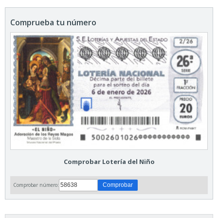
Comprueba tu número
Comprobar Lotería del Niño
Comprobar número: