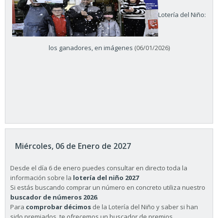
Lotería del Niño:
los ganadores, en imágenes
(06/01/2026)
Miércoles, 06 de Enero de 2027
Desde el día 6 de enero puedes consultar en directo toda la
información sobre la
lotería del niño 2027
Si estás buscando comprar un número en concreto utiliza nuestro
buscador de números 2026
.
Para
comprobar décimos
de la Lotería del Niño y saber si han
sido premiados, te ofrecemos un buscador de premios.