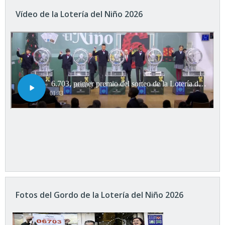
Vídeo de la Lotería del Niño 2026
Fotos del Gordo de la Lotería del Niño 2026