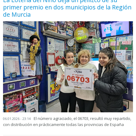
primer premio en dos municipios de la Región
de Murcia
El número agraciado, el 06703, resultó muy repartido,
06.01.2026 - 23:14
con distribución en prácticamente todas las provincias de España