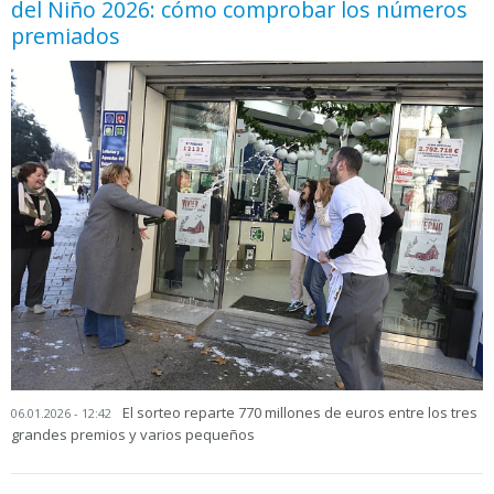
del Niño 2026: cómo comprobar los números
premiados
El sorteo reparte 770 millones de euros entre los tres
06.01.2026 - 12:42
grandes premios y varios pequeños