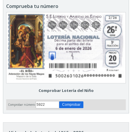
Comprueba tu número
Comprobar Lotería del Niño
Comprobar número: