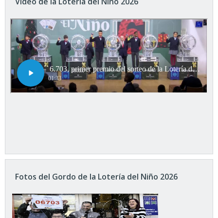
Vídeo de la Lotería del Niño 2026
Fotos del Gordo de la Lotería del Niño 2026