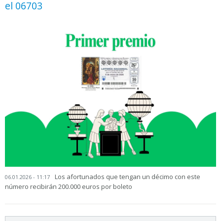
el 06703
Los afortunados que tengan un décimo con este
06.01.2026 - 11:17
número recibirán 200.000 euros por boleto