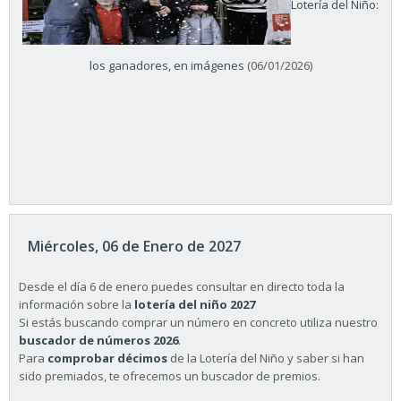
Lotería del Niño:
los ganadores, en imágenes
(06/01/2026)
Miércoles, 06 de Enero de 2027
Desde el día 6 de enero puedes consultar en directo toda la
información sobre la
lotería del niño 2027
Si estás buscando comprar un número en concreto utiliza nuestro
buscador de números 2026
.
Para
comprobar décimos
de la Lotería del Niño y saber si han
sido premiados, te ofrecemos un buscador de premios.