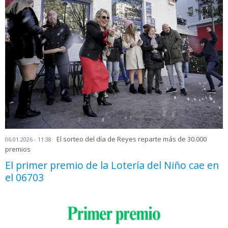
El sorteo del día de Reyes reparte más de 30.000
06.01.2026 - 11:38
premios
El primer premio de la Lotería del Niño cae en
el 06703