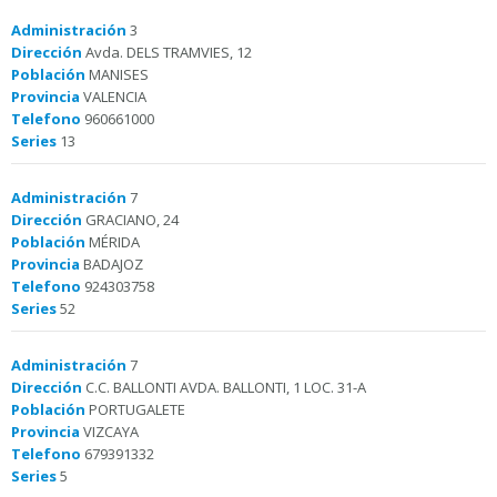
Administración
3
Dirección
Avda. DELS TRAMVIES, 12
Población
MANISES
Provincia
VALENCIA
Telefono
960661000
Series
13
Administración
7
Dirección
GRACIANO, 24
Población
MÉRIDA
Provincia
BADAJOZ
Telefono
924303758
Series
52
Administración
7
Dirección
C.C. BALLONTI AVDA. BALLONTI, 1 LOC. 31-A
Población
PORTUGALETE
Provincia
VIZCAYA
Telefono
679391332
Series
5