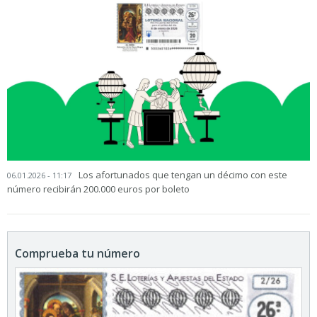
Los afortunados que tengan un décimo con este
06.01.2026 - 11:17
número recibirán 200.000 euros por boleto
Comprueba tu número