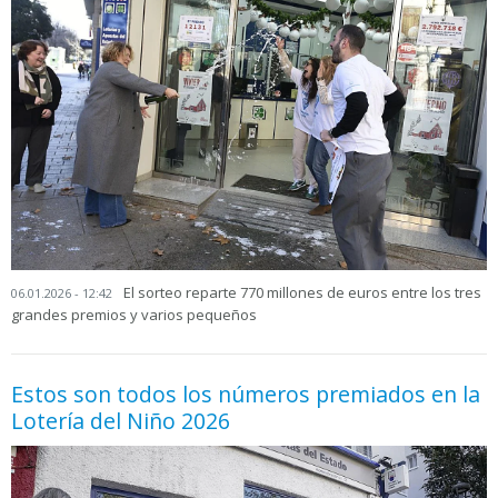
El sorteo reparte 770 millones de euros entre los tres
06.01.2026 - 12:42
grandes premios y varios pequeños
Estos son todos los números premiados en la
Lotería del Niño 2026