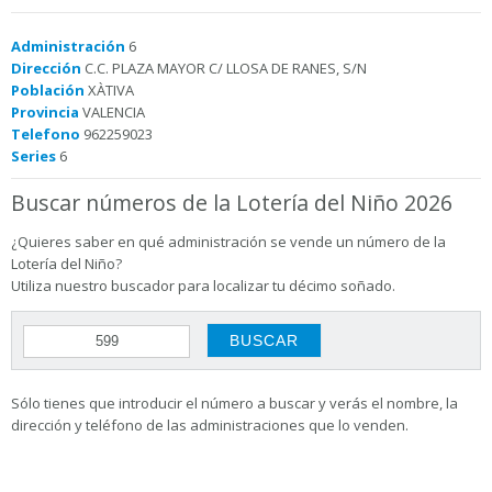
Administración
6
Dirección
C.C. PLAZA MAYOR C/ LLOSA DE RANES, S/N
Población
XÀTIVA
Provincia
VALENCIA
Telefono
962259023
Series
6
Buscar números de la Lotería del Niño 2026
¿Quieres saber en qué administración se vende un número de la
Lotería del Niño?
Utiliza nuestro buscador para localizar tu décimo soñado.
Sólo tienes que introducir el número a buscar y verás el nombre, la
dirección y teléfono de las administraciones que lo venden.