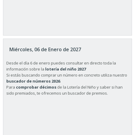
Miércoles, 06 de Enero de 2027
Desde el día 6 de enero puedes consultar en directo toda la
información sobre la
lotería del niño 2027
Si estás buscando comprar un número en concreto utiliza nuestro
buscador de números 2026
.
Para
comprobar décimos
de la Lotería del Niño y saber si han
sido premiados, te ofrecemos un buscador de premios.