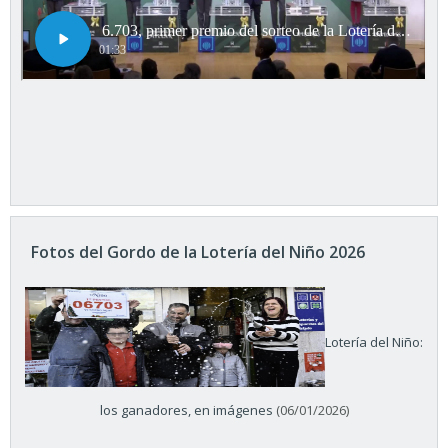
Fotos del Gordo de la Lotería del Niño 2026
Lotería del Niño:
los ganadores, en imágenes
(06/01/2026)