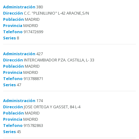
Administración
380
Dirección
C.C. "PLENILUNIO" L-42 ARACNE,S/N
Población
MADRID
Provincia
MADRID
Telefono
917472699
Series
8
Administración
427
Dirección
INTERCAMBIADOR PZA. CASTILLA, L- 33
Población
MADRID
Provincia
MADRID
Telefono
913788871
Series
47
Administración
174
Dirección
JOSE ORTEGA Y GASSET, 84 L-4
Población
MADRID
Provincia
MADRID
Telefono
915782863
Series
45