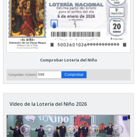
Comprobar Lotería del Niño
Comprobar número:
Vídeo de la Lotería del Niño 2026