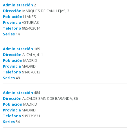
Administración
2
Dirección
MARQUES DE CANILLEJAS, 3
Población
LLANES
Provincia
ASTURIAS
Telefono
985403014
Series
14
Administración
169
Dirección
ALCALA, 411
Población
MADRID
Provincia
MADRID
Telefono
914076613
Series
48
Administración
484
Dirección
ALCALDE SAINZ DE BARANDA, 36
Población
MADRID
Provincia
MADRID
Telefono
915739631
Series
54