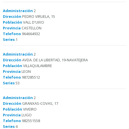
Administración
2
Dirección
PEDRO VIRUELA, 15
Población
VALL D'UIXO
Provincia
CASTELLON
Telefono
964664932
Series
1
Administración
2
Dirección
AVDA. DE LA LIBERTAD, 19-NAVATEJERA
Población
VILLAQUILAMBRE
Provincia
LEON
Telefono
987285512
Series
53
Administración
2
Dirección
GRANXAS-COVAS, 17
Población
VIVEIRO
Provincia
LUGO
Telefono
982551558
Series
4