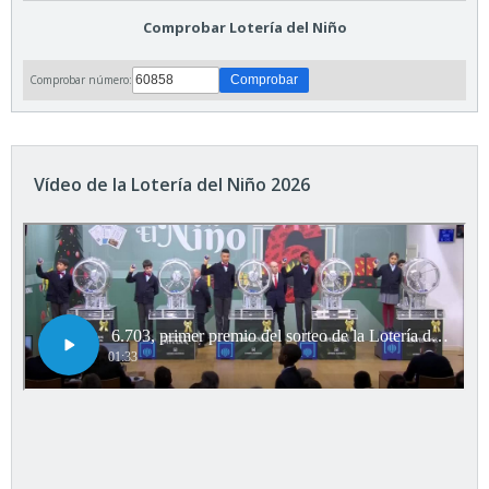
Comprobar Lotería del Niño
Comprobar número:
Vídeo de la Lotería del Niño 2026