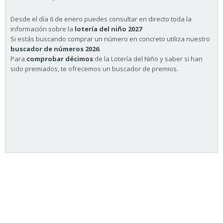
Desde el día 6 de enero puedes consultar en directo toda la
información sobre la
lotería del niño 2027
Si estás buscando comprar un número en concreto utiliza nuestro
buscador de números 2026
.
Para
comprobar décimos
de la Lotería del Niño y saber si han
sido premiados, te ofrecemos un buscador de premios.