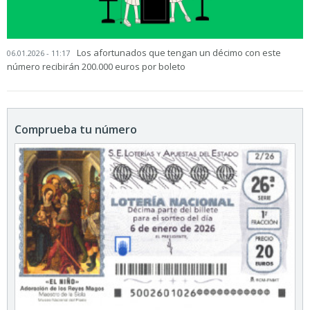
Los afortunados que tengan un décimo con este
06.01.2026 - 11:17
número recibirán 200.000 euros por boleto
Comprueba tu número