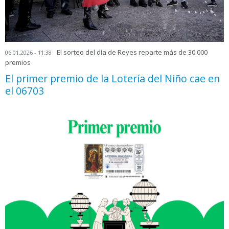
El sorteo del día de Reyes reparte más de 30.000
06.01.2026 - 11:38
premios
El primer premio de la Lotería del Niño cae en
el 06703