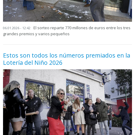
El sorteo reparte 770 millones de euros entre los tres
06.01.2026 - 12:42
grandes premios y varios pequeños
Estos son todos los números premiados en la
Lotería del Niño 2026