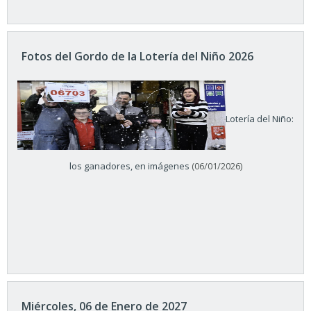
Fotos del Gordo de la Lotería del Niño 2026
Lotería del Niño:
los ganadores, en imágenes
(06/01/2026)
Miércoles, 06 de Enero de 2027